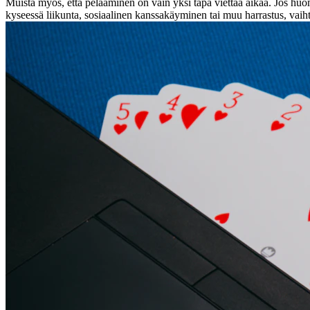
Muista myös, että pelaaminen on vain yksi tapa viettää aikaa. Jos huomaat,
kyseessä liikunta, sosiaalinen kanssakäyminen tai muu harrastus, vaih