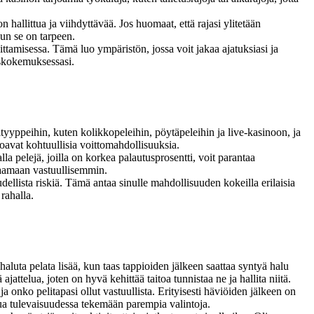
 hallittua ja viihdyttävää. Jos huomaat, että rajasi ylitetään
kun se on tarpeen.
ittamisessa. Tämä luo ympäristön, jossa voit jakaa ajatuksiasi ja
iskokemuksessasi.
lityyppeihin, kuten kolikkopeleihin, pöytäpeleihin ja live-kasinoon, ja
joavat kohtuullisia voittomahdollisuuksia.
la pelejä, joilla on korkea palautusprosentti, voit parantaa
elaamaan vastuullisemmin.
dellista riskiä. Tämä antaa sinulle mahdollisuuden kokeilla erilaisia
rahalla.
aluta pelata lisää, kun taas tappioiden jälkeen saattaa syntyä halu
jattelua, joten on hyvä kehittää taitoa tunnistaa ne ja hallita niitä.
 onko pelitapasi ollut vastuullista. Erityisesti häviöiden jälkeen on
inua tulevaisuudessa tekemään parempia valintoja.