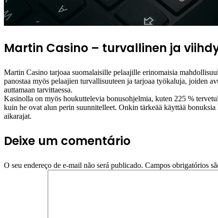
Martin Casino – turvallinen ja viih
Martin Casino tarjoaa suomalaisille pelaajille erinomaisia mahdollisuuk
panostaa myös pelaajien turvallisuuteen ja tarjoaa työkaluja, joiden a
auttamaan tarvittaessa.
Kasinolla on myös houkuttelevia bonusohjelmia, kuten 225 % tervetuli
kuin he ovat alun perin suunnitelleet. Onkin tärkeää käyttää bonuksia h
aikarajat.
Deixe um comentário
O seu endereço de e-mail não será publicado.
Campos obrigatórios s