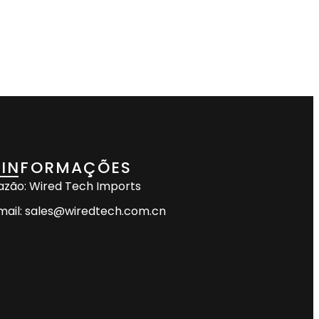
INFORMAÇÕES
azão: Wired Tech Imports
mail: sales@wiredtech.com.cn