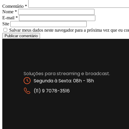
Comentário
*
Nome
*
E-mail
*
Site
Salvar meus dados neste navegador para a próxima vez que eu co
Soluções para streaming e broadcast.
Segunda à Sexta: 08h - 18h
(11) 9 7078-3516