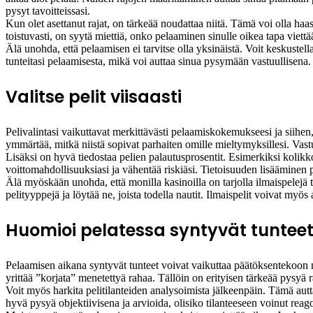
pysyt tavoitteissasi.
Kun olet asettanut rajat, on tärkeää noudattaa niitä. Tämä voi olla haas
toistuvasti, on syytä miettiä, onko pelaaminen sinulle oikea tapa viettä
Älä unohda, että pelaamisen ei tarvitse olla yksinäistä. Voit keskustel
tunteitasi pelaamisesta, mikä voi auttaa sinua pysymään vastuullisena
Valitse pelit viisaasti
Pelivalintasi vaikuttavat merkittävästi pelaamiskokemukseesi ja siihen,
ymmärtää, mitkä niistä sopivat parhaiten omille mieltymyksillesi. Vastu
Lisäksi on hyvä tiedostaa pelien palautusprosentit. Esimerkiksi kolikkop
voittomahdollisuuksiasi ja vähentää riskiäsi. Tietoisuuden lisääminen
Älä myöskään unohda, että monilla kasinoilla on tarjolla ilmaispelejä t
pelityyppejä ja löytää ne, joista todella nautit. Ilmaispelit voivat myös
Huomioi pelatessa syntyvät tuntee
Pelaamisen aikana syntyvät tunteet voivat vaikuttaa päätöksentekoon mer
yrittää ”korjata” menetettyä rahaa. Tällöin on erityisen tärkeää pysyä ra
Voit myös harkita pelitilanteiden analysoimista jälkeenpäin. Tämä autta
hyvä pysyä objektiivisena ja arvioida, olisiko tilanteeseen voinut reag