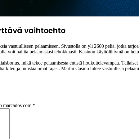
dyttävä vaihtoehto
sia vastuulliseen pelaamiseen. Sivustolla on yli 2600 peliä, jotka tarjo
vulla voit hallita pelaamistasi tehokkaasti. Kasinon käyttöliittymä on h
aisbonus, mikä tekee pelaamisesta entistä houkuttelevampaa. Tällaiset
arkiten ja muistaa omat rajasi. Martin Casino tukee vastuullista pelaamis
ão marcados com
*