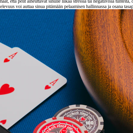
 että pelit aiheuttavat sinulle liikaa stressiä tai negatiivisia tunteita, 
televuus voi auttaa sinua pitämään pelaamisen hallinnassa ja osana tasa