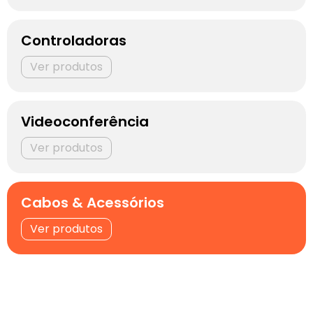
Controladoras
Videoconferência
Cabos & Acessórios