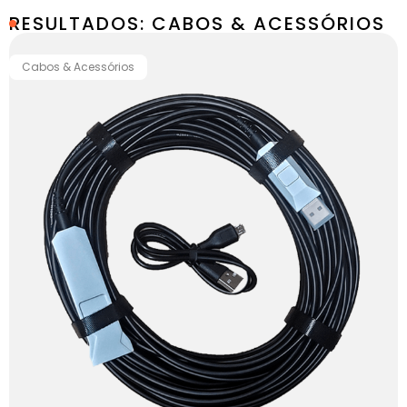
RESULTADOS: CABOS & ACESSÓRIOS
Cabos & Acessórios