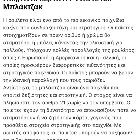
Μπλάκτζακ
Η ρουλέτα είναι ένα από τα πιο εικονικά παιχνίδια
καζίνο που συνδυάζει τύχη και στρατηγική. Οι παίκτες
στοιχηματίζουν σε ποιον αριθμό ή χρώμα θα
σταματήσει η μπάλα, κάνοντάς την ελκυστική για
πολλούς. Υπάρχουν πολλές παραλλαγές της ρουλέτας,
όπως η Ευρωπαϊκή, η Αμερικανική και η Γαλλική, οι
οποίες προσφέρουν διαφορετικές πιθανότητες και
στρατηγικές παιχνιδιού. Οι παίκτες μπορούν να βρουν
την ιδανική παραλλαγή που τους ταιριάζει.
Αντίστοιχα, το μπλάκτζακ είναι ένα παιχνίδι που
απαιτεί δεξιότητες και στρατηγική. Ο στόχος είναι να
πλησιάσετε τον αριθμό 21 χωρίς να τον υπερβείτε. Οι
παίκτες έχουν τη δυνατότητα να αποφασίζουν πότε να
σταματήσουν ή να ζητήσουν κάρτα, γεγονός που
προσθέτει στοιχείο στρατηγικής στο παιχνίδι. Με
σωστές αποφάσεις, οι παίκτες μπορούν να αυξήσουν