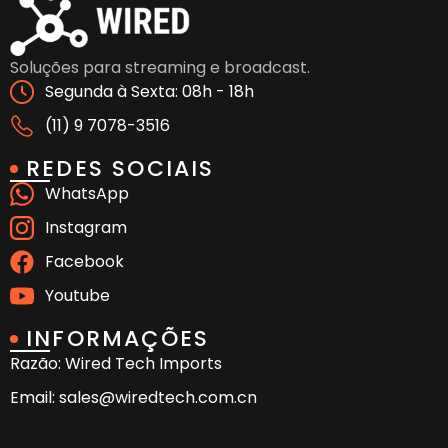
Soluções para streaming e broadcast.
Segunda à Sexta: 08h - 18h
(11) 9 7078-3516
REDES SOCIAIS
WhatsApp
Instagram
Facebook
Youtube
INFORMAÇÕES
Razão: Wired Tech Imports
Email: sales@wiredtech.com.cn