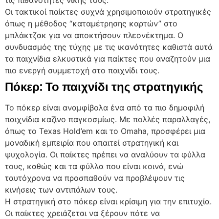
τις πιθανότητες νίκης τους.
Οι τακτικοί παίκτες συχνά χρησιμοποιούν στρατηγικές
όπως η μέθοδος “καταμέτρησης καρτών” στο
μπλάκτζακ για να αποκτήσουν πλεονέκτημα. Ο
συνδυασμός της τύχης με τις ικανότητες καθιστά αυτά
τα παιχνίδια ελκυστικά για παίκτες που αναζητούν μια
πιο ενεργή συμμετοχή στο παιχνίδι τους.
Πόκερ: Το παιχνίδι της στρατηγικής
Το πόκερ είναι αναμφίβολα ένα από τα πιο δημοφιλή
παιχνίδια καζίνο παγκοσμίως. Με πολλές παραλλαγές,
όπως το Texas Hold’em και το Omaha, προσφέρει μια
μοναδική εμπειρία που απαιτεί στρατηγική και
ψυχολογία. Οι παίκτες πρέπει να αναλύουν τα φύλλα
τους, καθώς και τα φύλλα που είναι κοινά, ενώ
ταυτόχρονα να προσπαθούν να προβλέψουν τις
κινήσεις των αντιπάλων τους.
Η στρατηγική στο πόκερ είναι κρίσιμη για την επιτυχία.
Οι παίκτες χρειάζεται να ξέρουν πότε να