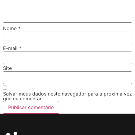
Nome
*
E-mail
*
Site
Salvar meus dados neste navegador para a próxima vez
que eu comentar.