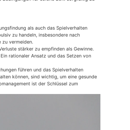
ungsfindung als auch das Spielverhalten
mpulsiv zu handeln, insbesondere nach
e zu vermeiden.
 Verluste stärker zu empfinden als Gewinne.
 Ein rationaler Ansatz und das Setzen von
chungen führen und das Spielverhalten
halten können, sind wichtig, um eine gesunde
komanagement ist der Schlüssel zum