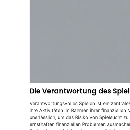
Die Verantwortung des Spiel
Verantwortungsvolles Spielen ist ein zentrale
ihre Aktivitäten im Rahmen ihrer finanziellen
unerlässlich, um das Risiko von Spielsucht z
ernsthaften finanziellen Problemen ausmache