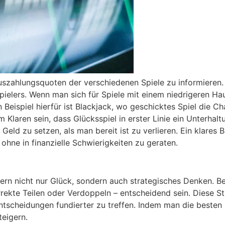
Auszahlungsquoten der verschiedenen Spiele zu informieren. 
ielers. Wenn man sich für Spiele mit einem niedrigeren Hau
 Beispiel hierfür ist Blackjack, wo geschicktes Spiel die C
m Klaren sein, dass Glücksspiel in erster Linie ein Unterhalt
Geld zu setzen, als man bereit ist zu verlieren. Ein klare
 ohne in finanzielle Schwierigkeiten zu geraten.
dern nicht nur Glück, sondern auch strategisches Denken. B
rekte Teilen oder Verdoppeln – entscheidend sein. Diese S
e Entscheidungen fundierter zu treffen. Indem man die beste
eigern.