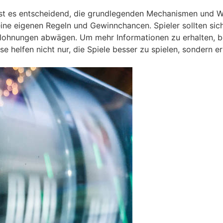
 ist es entscheidend, die grundlegenden Mechanismen und W
 seine eigenen Regeln und Gewinnchancen. Spieler sollten si
elohnungen abwägen. Um mehr Informationen zu erhalten, 
sse helfen nicht nur, die Spiele besser zu spielen, sondern 