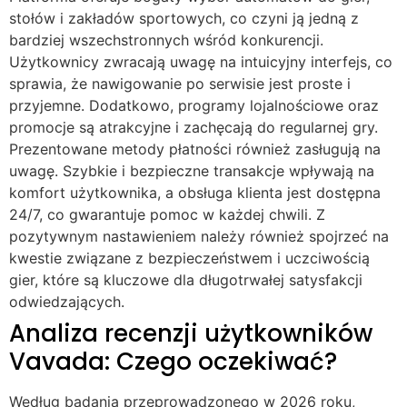
stołów i zakładów sportowych, co czyni ją jedną z
bardziej wszechstronnych wśród konkurencji.
Użytkownicy zwracają uwagę na intuicyjny interfejs, co
sprawia, że nawigowanie po serwisie jest proste i
przyjemne. Dodatkowo, programy lojalnościowe oraz
promocje są atrakcyjne i zachęcają do regularnej gry.
Prezentowane metody płatności również zasługują na
uwagę. Szybkie i bezpieczne transakcje wpływają na
komfort użytkownika, a obsługa klienta jest dostępna
24/7, co gwarantuje pomoc w każdej chwili. Z
pozytywnym nastawieniem należy również spojrzeć na
kwestie związane z bezpieczeństwem i uczciwością
gier, które są kluczowe dla długotrwałej satysfakcji
odwiedzających.
Analiza recenzji użytkowników
Vavada: Czego oczekiwać?
Według badania przeprowadzonego w 2026 roku,