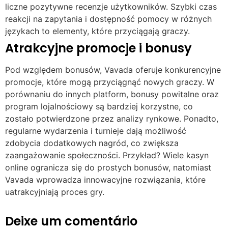
liczne pozytywne recenzje użytkowników. Szybki czas
reakcji na zapytania i dostępność pomocy w różnych
językach to elementy, które przyciągają graczy.
Atrakcyjne promocje i bonusy
Pod względem bonusów, Vavada oferuje konkurencyjne
promocje, które mogą przyciągnąć nowych graczy. W
porównaniu do innych platform, bonusy powitalne oraz
program lojalnościowy są bardziej korzystne, co
zostało potwierdzone przez analizy rynkowe. Ponadto,
regularne wydarzenia i turnieje dają możliwość
zdobycia dodatkowych nagród, co zwiększa
zaangażowanie społeczności. Przykład? Wiele kasyn
online ogranicza się do prostych bonusów, natomiast
Vavada wprowadza innowacyjne rozwiązania, które
uatrakcyjniają proces gry.
Deixe um comentário