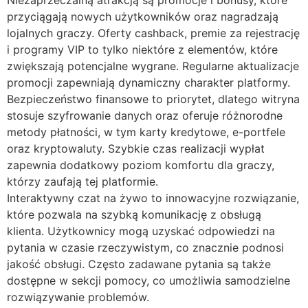
Niezaprzeczalną atrakcją są promocje i bonusy, które
przyciągają nowych użytkowników oraz nagradzają
lojalnych graczy. Oferty cashback, premie za rejestrację
i programy VIP to tylko niektóre z elementów, które
zwiększają potencjalne wygrane. Regularne aktualizacje
promocji zapewniają dynamiczny charakter platformy.
Bezpieczeństwo finansowe to priorytet, dlatego witryna
stosuje szyfrowanie danych oraz oferuje różnorodne
metody płatności, w tym karty kredytowe, e-portfele
oraz kryptowaluty. Szybkie czas realizacji wypłat
zapewnia dodatkowy poziom komfortu dla graczy,
którzy zaufają tej platformie.
Interaktywny czat na żywo to innowacyjne rozwiązanie,
które pozwala na szybką komunikację z obsługą
klienta. Użytkownicy mogą uzyskać odpowiedzi na
pytania w czasie rzeczywistym, co znacznie podnosi
jakość obsługi. Często zadawane pytania są także
dostępne w sekcji pomocy, co umożliwia samodzielne
rozwiązywanie problemów.