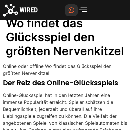
Online oder offline
Wo findet das
Glücksspiel den
größten Nervenkitzel
Online oder offline Wo findet das Glücksspiel den
größten Nervenkitzel
Der Reiz des Online-Glücksspiels
Online-Glücksspiel hat in den letzten Jahren eine
immense Popularität erreicht. Spieler schätzen die
Bequemlichkeit, jederzeit und überall auf ihre
Lieblingsspiele zugreifen zu können. Die Vielfalt der
angebotenen Spiele, von klassischen Spielautomaten bis