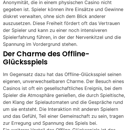
Anonymität, die in einem physischen Casino nicht
gegeben ist. Spieler können ihre Einsätze und Gewinne
diskret verwalten, ohne sich dem Blick anderer
auszusetzen. Diese Freiheit fördert oft das Vertrauen
der Spieler und kann zu einer noch intensiveren
Spielerfahrung führen, in der der Nervenkitzel und die
Spannung im Vordergrund stehen.
Der Charme des Offline-
Glücksspiels
Im Gegensatz dazu hat das Offline-Glücksspiel seinen
eigenen, unverwechselbaren Charme. Der Besuch eines
Casinos ist oft ein gesellschaftliches Ereignis, bei dem
Spieler die Atmosphäre genießen, die durch Spieltische,
den Klang der Spielautomaten und die Gespräche rund
um sie entsteht. Die Interaktion mit anderen Spielern
und das Gefühl, Teil einer Gemeinschaft zu sein, tragen
zur Erregung und Spannung des Spiels bei.