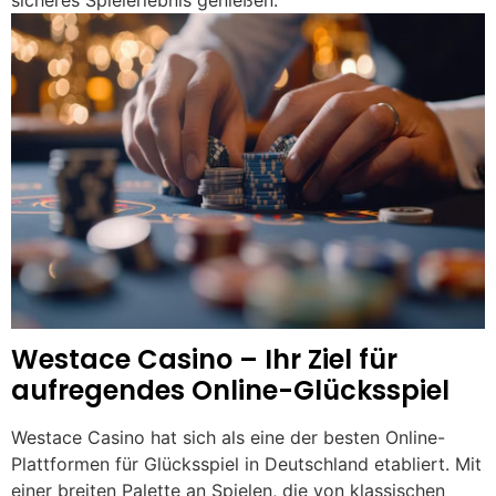
sicheres Spielerlebnis genießen.
Westace Casino – Ihr Ziel für
aufregendes Online-Glücksspiel
Westace Casino hat sich als eine der besten Online-
Plattformen für Glücksspiel in Deutschland etabliert. Mit
einer breiten Palette an Spielen, die von klassischen