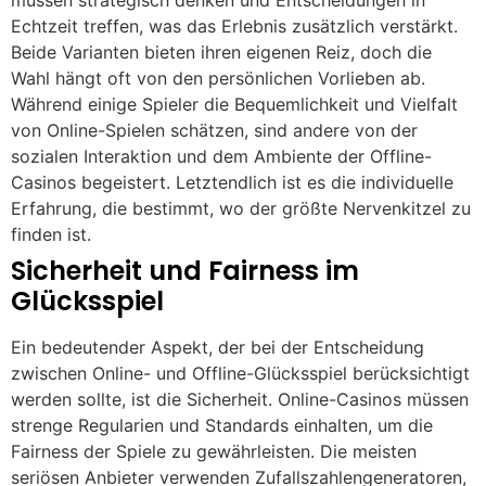
müssen strategisch denken und Entscheidungen in
Echtzeit treffen, was das Erlebnis zusätzlich verstärkt.
Beide Varianten bieten ihren eigenen Reiz, doch die
Wahl hängt oft von den persönlichen Vorlieben ab.
Während einige Spieler die Bequemlichkeit und Vielfalt
von Online-Spielen schätzen, sind andere von der
sozialen Interaktion und dem Ambiente der Offline-
Casinos begeistert. Letztendlich ist es die individuelle
Erfahrung, die bestimmt, wo der größte Nervenkitzel zu
finden ist.
Sicherheit und Fairness im
Glücksspiel
Ein bedeutender Aspekt, der bei der Entscheidung
zwischen Online- und Offline-Glücksspiel berücksichtigt
werden sollte, ist die Sicherheit. Online-Casinos müssen
strenge Regularien und Standards einhalten, um die
Fairness der Spiele zu gewährleisten. Die meisten
seriösen Anbieter verwenden Zufallszahlengeneratoren,