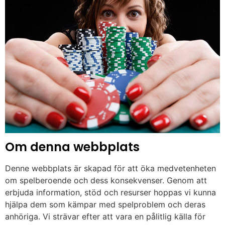
Om denna webbplats
Denne webbplats är skapad för att öka medvetenheten
om spelberoende och dess konsekvenser. Genom att
erbjuda information, stöd och resurser hoppas vi kunna
hjälpa dem som kämpar med spelproblem och deras
anhöriga. Vi strävar efter att vara en pålitlig källa för