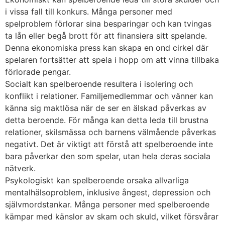
i vissa fall till konkurs. Många personer med
spelproblem förlorar sina besparingar och kan tvingas
ta lån eller begå brott för att finansiera sitt spelande.
Denna ekonomiska press kan skapa en ond cirkel där
spelaren fortsätter att spela i hopp om att vinna tillbaka
förlorade pengar.
Socialt kan spelberoende resultera i isolering och
konflikt i relationer. Familjemedlemmar och vänner kan
känna sig maktlösa när de ser en älskad påverkas av
detta beroende. För många kan detta leda till brustna
relationer, skilsmässa och barnens välmående påverkas
negativt. Det är viktigt att förstå att spelberoende inte
bara påverkar den som spelar, utan hela deras sociala
nätverk.
Psykologiskt kan spelberoende orsaka allvarliga
mentalhälsoproblem, inklusive ångest, depression och
självmordstankar. Många personer med spelberoende
kämpar med känslor av skam och skuld, vilket försvårar