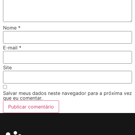
Nome
*
E-mail
*
Site
Salvar meus dados neste navegador para a próxima vez
que eu comentar.