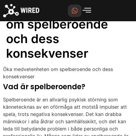
Öka medvetenheten
om spelberoende
och dess
konsekvenser
Öka medvetenheten om spelberoende och dess
konsekvenser
Vad är spelberoende?
Spelberoende är en allvarlig psykisk störning som
kännetecknas av en oförmåga att motstå impulser att
spela, trots negativa konsekvenser. Det kan drabba
människor i alla åldrar och samhällsskikt, och det kan
leda till betydande problem i både personliga och