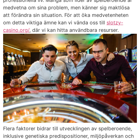
professionella liv. Många som lider av spelberoende är
medvetna om sina problem, men känner sig maktlösa
att förändra sin situation. För att öka medvetenheten
om detta viktiga ämne kan vi vända oss till
slotzy-
casino.org/
, där vi kan hitta användbara resurser.
Flera faktorer bidrar till utvecklingen av spelberoende,
inklusive genetiska predispositioner, miljöpåverkan och