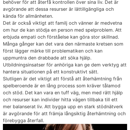
behöver för att återfå kontrollen över sina liv. Det är
avgörande att dessa resurser är lättillgängliga och
kända för allmänheten.
Det är också viktigt att familj och vänner är medvetna
om hur de kan stödja en person med spelproblem. Att
erbjuda empati och förståelse kan göra stor skillnad.
Många gånger kan det vara den närmaste kretsen som
först lägger märke till problematiken och kan
uppmuntra den drabbade att söka hjälp.
Utbildningsinsatser för anhöriga kan ge dem verktyg att
hantera situationen på ett konstruktivt sätt.
Slutligen är det viktigt att förstå att återhämtning från
spelberoende är en lång process som kräver tålamod
och stöd. Det kan vara en tuff väg, men med rätt hjälp
och resurser kan individer hitta vägen tillbaka till ett
mer balanserat liv. Att bygga upp en stark stödnätverk
är avgörande för att främja långsiktig återhämtning och
förebygga återfall.