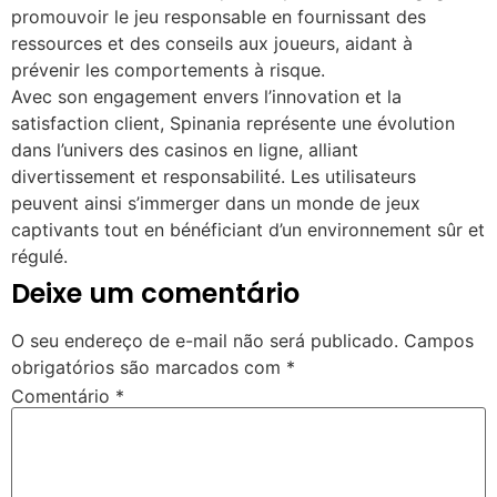
promouvoir le jeu responsable en fournissant des
ressources et des conseils aux joueurs, aidant à
prévenir les comportements à risque.
Avec son engagement envers l’innovation et la
satisfaction client, Spinania représente une évolution
dans l’univers des casinos en ligne, alliant
divertissement et responsabilité. Les utilisateurs
peuvent ainsi s’immerger dans un monde de jeux
captivants tout en bénéficiant d’un environnement sûr et
régulé.
Deixe um comentário
O seu endereço de e-mail não será publicado.
Campos
obrigatórios são marcados com
*
Comentário
*