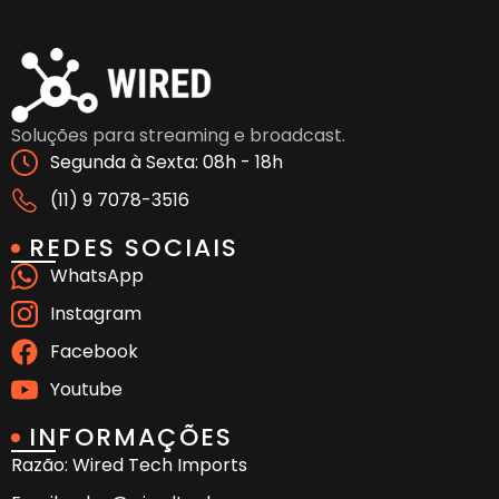
Soluções para streaming e broadcast.
Segunda à Sexta: 08h - 18h
(11) 9 7078-3516
REDES SOCIAIS
WhatsApp
Instagram
Facebook
Youtube
INFORMAÇÕES
Razão: Wired Tech Imports