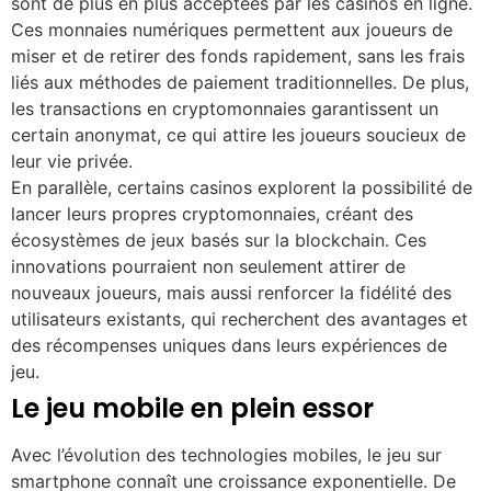
sont de plus en plus acceptées par les casinos en ligne.
Ces monnaies numériques permettent aux joueurs de
miser et de retirer des fonds rapidement, sans les frais
liés aux méthodes de paiement traditionnelles. De plus,
les transactions en cryptomonnaies garantissent un
certain anonymat, ce qui attire les joueurs soucieux de
leur vie privée.
En parallèle, certains casinos explorent la possibilité de
lancer leurs propres cryptomonnaies, créant des
écosystèmes de jeux basés sur la blockchain. Ces
innovations pourraient non seulement attirer de
nouveaux joueurs, mais aussi renforcer la fidélité des
utilisateurs existants, qui recherchent des avantages et
des récompenses uniques dans leurs expériences de
jeu.
Le jeu mobile en plein essor
Avec l’évolution des technologies mobiles, le jeu sur
smartphone connaît une croissance exponentielle. De