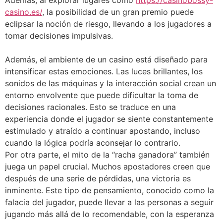
Además, al explorar lugares como
https://casinobossy-
casino.es/
, la posibilidad de un gran premio puede
eclipsar la noción de riesgo, llevando a los jugadores a
tomar decisiones impulsivas.
Además, el ambiente de un casino está diseñado para
intensificar estas emociones. Las luces brillantes, los
sonidos de las máquinas y la interacción social crean un
entorno envolvente que puede dificultar la toma de
decisiones racionales. Esto se traduce en una
experiencia donde el jugador se siente constantemente
estimulado y atraído a continuar apostando, incluso
cuando la lógica podría aconsejar lo contrario.
Por otra parte, el mito de la “racha ganadora” también
juega un papel crucial. Muchos apostadores creen que
después de una serie de pérdidas, una victoria es
inminente. Este tipo de pensamiento, conocido como la
falacia del jugador, puede llevar a las personas a seguir
jugando más allá de lo recomendable, con la esperanza