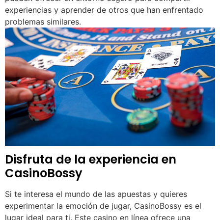
experiencias y aprender de otros que han enfrentado
problemas similares.
Disfruta de la experiencia en
CasinoBossy
Si te interesa el mundo de las apuestas y quieres
experimentar la emoción de jugar, CasinoBossy es el
lugar ideal para ti. Este casino en línea ofrece una