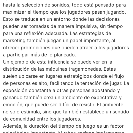
hasta la selección de sonidos, todo está pensado para
maximizar el tiempo que los jugadores pasan jugando.
Esto se traduce en un entorno donde las decisiones
pueden ser tomadas de manera impulsiva, sin tiempo
para una reflexión adecuada. Las estrategias de
marketing también juegan un papel importante, al
ofrecer promociones que pueden atraer a los jugadores
a participar más de lo planeado.
Un ejemplo de esta influencia se puede ver en la
distribución de las máquinas tragamonedas. Estas
suelen ubicarse en lugares estratégicos donde el flujo
de personas es alto, facilitando la tentación de jugar. La
exposición constante a otras personas apostando y
ganando también crea un ambiente de expectativa y
emoción, que puede ser difícil de resistir. El ambiente
no solo estimula, sino que también establece un sentido
de comunidad entre los jugadores.
Además, la duración del tiempo de juego es un factor