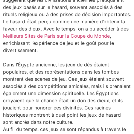
suggèrent que les civilisations anciennes pratiquaient
des jeux basés sur le hasard, souvent associés à des
rituels religieux ou à des prises de décision importantes.
Le hasard était perçu comme une manière d’obtenir la
faveur des dieux. Avec le temps, on a pu accéder à des
Meilleurs Sites de Paris sur la Coupe du Monde
,
enrichissant l’expérience de jeu et le goût pour le
divertissement.
Dans l’Égypte ancienne, les jeux de dés étaient
populaires, et des représentations dans les tombes
montrent des scènes de jeu. Ces jeux étaient souvent
associés à des compétitions amicales, mais ils prenaient
également une dimension spirituelle. Les Égyptiens
croyaient que la chance était un don des dieux, et ils
jouaient pour honorer ces divinités. Ces racines
historiques montrent à quel point les jeux de hasard
sont ancrés dans notre culture.
Au fil du temps, ces jeux se sont répandus à travers le