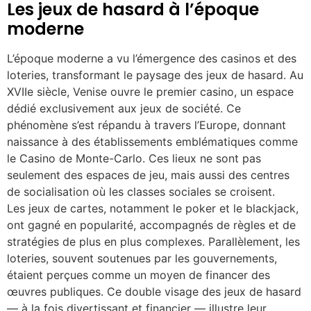
Les jeux de hasard à l’époque
moderne
L’époque moderne a vu l’émergence des casinos et des
loteries, transformant le paysage des jeux de hasard. Au
XVIIe siècle, Venise ouvre le premier casino, un espace
dédié exclusivement aux jeux de société. Ce
phénomène s’est répandu à travers l’Europe, donnant
naissance à des établissements emblématiques comme
le Casino de Monte-Carlo. Ces lieux ne sont pas
seulement des espaces de jeu, mais aussi des centres
de socialisation où les classes sociales se croisent.
Les jeux de cartes, notamment le poker et le blackjack,
ont gagné en popularité, accompagnés de règles et de
stratégies de plus en plus complexes. Parallèlement, les
loteries, souvent soutenues par les gouvernements,
étaient perçues comme un moyen de financer des
œuvres publiques. Ce double visage des jeux de hasard
— à la fois divertissant et financier — illustre leur