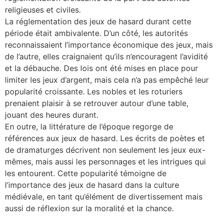
religieuses et civiles.
La réglementation des jeux de hasard durant cette
période était ambivalente. D’un côté, les autorités
reconnaissaient l’importance économique des jeux, mais
de l’autre, elles craignaient qu’ils n’encouragent l’avidité
et la débauche. Des lois ont été mises en place pour
limiter les jeux d’argent, mais cela n’a pas empêché leur
popularité croissante. Les nobles et les roturiers
prenaient plaisir à se retrouver autour d’une table,
jouant des heures durant.
En outre, la littérature de l’époque regorge de
références aux jeux de hasard. Les écrits de poètes et
de dramaturges décrivent non seulement les jeux eux-
mêmes, mais aussi les personnages et les intrigues qui
les entourent. Cette popularité témoigne de
l’importance des jeux de hasard dans la culture
médiévale, en tant qu’élément de divertissement mais
aussi de réflexion sur la moralité et la chance.