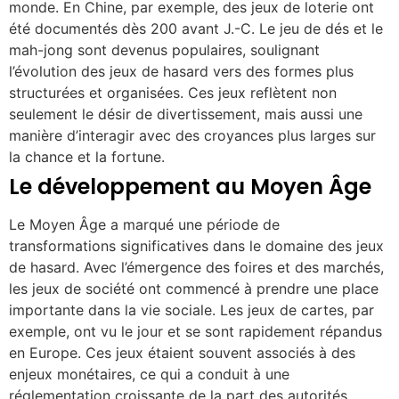
monde. En Chine, par exemple, des jeux de loterie ont
été documentés dès 200 avant J.-C. Le jeu de dés et le
mah-jong sont devenus populaires, soulignant
l’évolution des jeux de hasard vers des formes plus
structurées et organisées. Ces jeux reflètent non
seulement le désir de divertissement, mais aussi une
manière d’interagir avec des croyances plus larges sur
la chance et la fortune.
Le développement au Moyen Âge
Le Moyen Âge a marqué une période de
transformations significatives dans le domaine des jeux
de hasard. Avec l’émergence des foires et des marchés,
les jeux de société ont commencé à prendre une place
importante dans la vie sociale. Les jeux de cartes, par
exemple, ont vu le jour et se sont rapidement répandus
en Europe. Ces jeux étaient souvent associés à des
enjeux monétaires, ce qui a conduit à une
réglementation croissante de la part des autorités