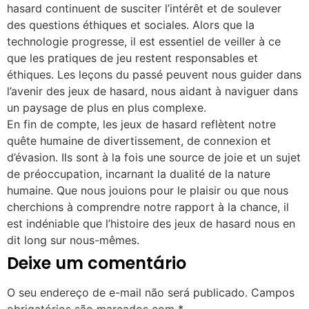
hasard continuent de susciter l’intérêt et de soulever
des questions éthiques et sociales. Alors que la
technologie progresse, il est essentiel de veiller à ce
que les pratiques de jeu restent responsables et
éthiques. Les leçons du passé peuvent nous guider dans
l’avenir des jeux de hasard, nous aidant à naviguer dans
un paysage de plus en plus complexe.
En fin de compte, les jeux de hasard reflètent notre
quête humaine de divertissement, de connexion et
d’évasion. Ils sont à la fois une source de joie et un sujet
de préoccupation, incarnant la dualité de la nature
humaine. Que nous jouions pour le plaisir ou que nous
cherchions à comprendre notre rapport à la chance, il
est indéniable que l’histoire des jeux de hasard nous en
dit long sur nous-mêmes.
Deixe um comentário
O seu endereço de e-mail não será publicado.
Campos