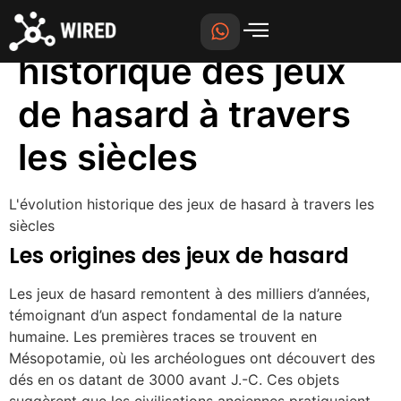
L'évolution
historique des jeux
de hasard à travers
les siècles
L'évolution historique des jeux de hasard à travers les
siècles
Les origines des jeux de hasard
Les jeux de hasard remontent à des milliers d’années,
témoignant d’un aspect fondamental de la nature
humaine. Les premières traces se trouvent en
Mésopotamie, où les archéologues ont découvert des
dés en os datant de 3000 avant J.-C. Ces objets