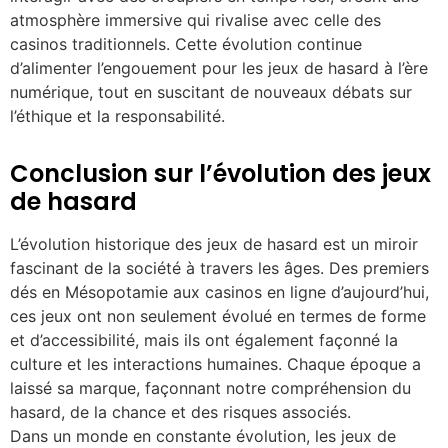
atmosphère immersive qui rivalise avec celle des
casinos traditionnels. Cette évolution continue
d’alimenter l’engouement pour les jeux de hasard à l’ère
numérique, tout en suscitant de nouveaux débats sur
l’éthique et la responsabilité.
Conclusion sur l’évolution des jeux
de hasard
L’évolution historique des jeux de hasard est un miroir
fascinant de la société à travers les âges. Des premiers
dés en Mésopotamie aux casinos en ligne d’aujourd’hui,
ces jeux ont non seulement évolué en termes de forme
et d’accessibilité, mais ils ont également façonné la
culture et les interactions humaines. Chaque époque a
laissé sa marque, façonnant notre compréhension du
hasard, de la chance et des risques associés.
Dans un monde en constante évolution, les jeux de