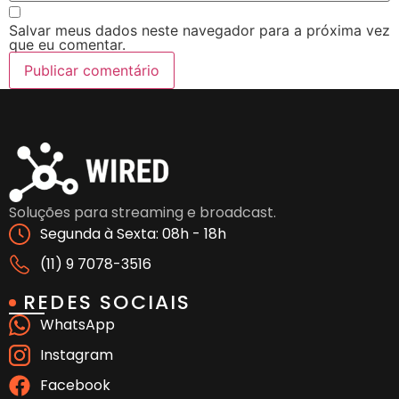
Salvar meus dados neste navegador para a próxima vez
que eu comentar.
Soluções para streaming e broadcast.
Segunda à Sexta: 08h - 18h
(11) 9 7078-3516
REDES SOCIAIS
WhatsApp
Instagram
Facebook