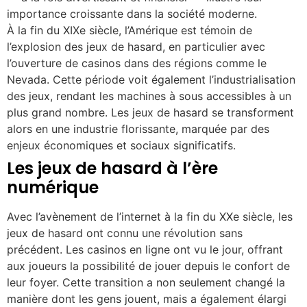
importance croissante dans la société moderne.
À la fin du XIXe siècle, l’Amérique est témoin de
l’explosion des jeux de hasard, en particulier avec
l’ouverture de casinos dans des régions comme le
Nevada. Cette période voit également l’industrialisation
des jeux, rendant les machines à sous accessibles à un
plus grand nombre. Les jeux de hasard se transforment
alors en une industrie florissante, marquée par des
enjeux économiques et sociaux significatifs.
Les jeux de hasard à l’ère
numérique
Avec l’avènement de l’internet à la fin du XXe siècle, les
jeux de hasard ont connu une révolution sans
précédent. Les casinos en ligne ont vu le jour, offrant
aux joueurs la possibilité de jouer depuis le confort de
leur foyer. Cette transition a non seulement changé la
manière dont les gens jouent, mais a également élargi