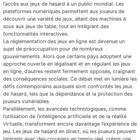
l’accès aux jeux de hasard à un public mondial. Les
plateformes numériques permettent aux joueurs de
découvrir une variété de jeux, allant des machines à
sous aux jeux de table, tout en intégrant des
fonctionnalités interactives.
La réglementation des jeux en ligne est devenue un
sujet de préoccupation pour de nombreux
gouvernements. Alors que certains pays adoptent une
approche ouverte en légalisant et en régulant les jeux
en ligne, d’autres restent fermement opposés, craignant
des conséquences sociales. Ce débat met en lumière les
défis contemporains auxquels sont confrontés les jeux
de hasard, tels que la dépendance et la protection des
joueurs vulnérables.
Parallèlement, les avancées technologiques, comme
l’utilisation de l’intelligence artificielle et de la réalité
virtuelle, transforment encore davantage l’expérience de
jeu. Les jeux de hasard en direct, où les joueurs peuvent
interagir avec des croupiers en temps réel, créent une