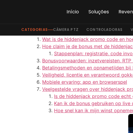
HiddenJack promo
Início
Soluções
Reven
voor Nederlandse
CATEGORIAS
CÂMERA PTZ
CONTROLADORAS
Wat is de hiddenjack promo code en hoe
Hoe claim je de bonus met de hiddenja
Stappenplan: registratie, code inv
Bonusvoorwaarden: inzetvereisten, RTP en
Betalingsmethoden en opnametijden bij
Veiligheid, licentie en verantwoord gok
Mobiele ervaring: app en browserspel
Veelgestelde vragen over hiddenjack p
Is de hiddenjack promo code echt 
Kan ik de bonus gebruiken op live 
Hoe snel kan ik mijn winst opneme