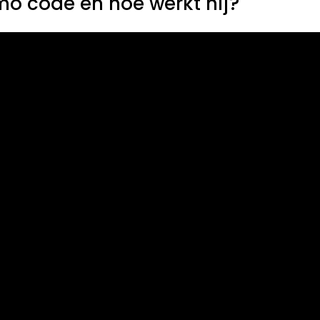
mo code en hoe werkt hij?