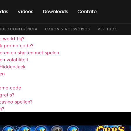
 code: betaalmethode
das
Vídeos
Downloads
Contato
 spelers
VIDEOCONFERÊNCIA
CABOS & ACESSÓRIOS
VER TUDO
 werkt hij?
ck promo code?
oeren en starten met spelen
 volatiliteit
 HiddenJack
ken
romo code
gratis?
casino spellen?
n?