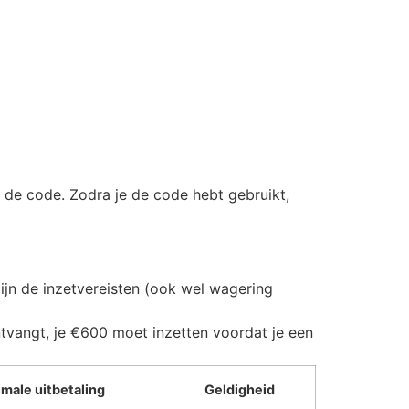
 de code. Zodra je de code hebt gebruikt,
jn de inzetvereisten (ook wel wagering
tvangt, je €600 moet inzetten voordat je een
male uitbetaling
Geldigheid