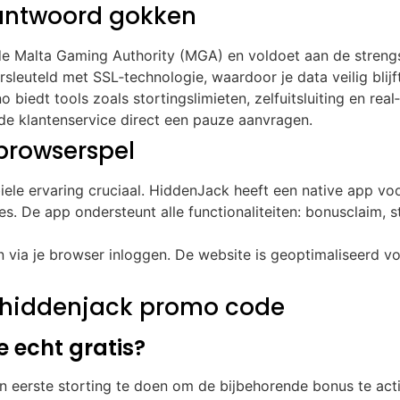
erantwoord gokken
de Malta Gaming Authority (MGA) en voldoet aan de strengs
sleuteld met SSL‑technologie, waardoor je data veilig blijft
 biedt tools zoals stortingslimieten, zelfuitsluiting en re
de klantenservice direct een pauze aanvragen.
browserspel
le ervaring cruciaal. HiddenJack heeft een native app voor
s. De app ondersteunt alle functionaliteiten: bonusclaim, st
oon via je browser inloggen. De website is geoptimaliseerd
r hiddenjack promo code
 echt gratis?
een eerste storting te doen om de bijbehorende bonus te act