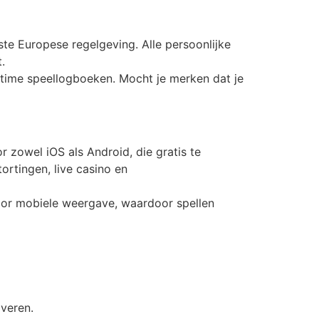
te Europese regelgeving. Alle persoonlijke
.
al‑time speellogboeken. Mocht je merken dat je
 zowel iOS als Android, die gratis te
ortingen, live casino en
 voor mobiele weergave, waardoor spellen
iveren.