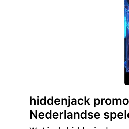
hiddenjack promo 
Nederlandse spel