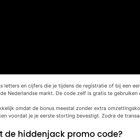
etters en cijfers die je tijdens de registratie of bij een ee
de Nederlandse markt. De code zelf is gratis te gebruike
ekkelijk omdat de bonus meestal zonder extra omzettingsko
n voordat je je eerste storting bevestigt. Zodra de transac
et de hiddenjack promo code?