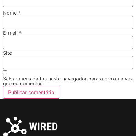
Nome
*
E-mail
*
Site
Salvar meus dados neste navegador para a próxima vez
que eu comentar.