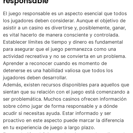
responsable
El juego responsable es un aspecto esencial que todos
los jugadores deben considerar. Aunque el objetivo de
asistir a un casino es divertirse y, posiblemente, ganar,
es vital hacerlo de manera consciente y controlada.
Establecer límites de tiempo y dinero es fundamental
para asegurar que el juego permanezca como una
actividad recreativa y no se convierta en un problema.
Aprender a reconocer cuando es momento de
detenerse es una habilidad valiosa que todos los
jugadores deben desarrollar.
Además, existen recursos disponibles para aquellos que
sientan que su relación con el juego está comenzando a
ser problemática. Muchos casinos ofrecen información
sobre cómo jugar de forma responsable y a dónde
acudir si necesitas ayuda. Estar informado y ser
proactivo en este aspecto puede marcar la diferencia
en tu experiencia de juego a largo plazo.