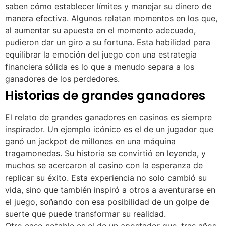
saben cómo establecer límites y manejar su dinero de
manera efectiva. Algunos relatan momentos en los que,
al aumentar su apuesta en el momento adecuado,
pudieron dar un giro a su fortuna. Esta habilidad para
equilibrar la emoción del juego con una estrategia
financiera sólida es lo que a menudo separa a los
ganadores de los perdedores.
Historias de grandes ganadores
El relato de grandes ganadores en casinos es siempre
inspirador. Un ejemplo icónico es el de un jugador que
ganó un jackpot de millones en una máquina
tragamonedas. Su historia se convirtió en leyenda, y
muchos se acercaron al casino con la esperanza de
replicar su éxito. Esta experiencia no solo cambió su
vida, sino que también inspiró a otros a aventurarse en
el juego, soñando con esa posibilidad de un golpe de
suerte que puede transformar su realidad.