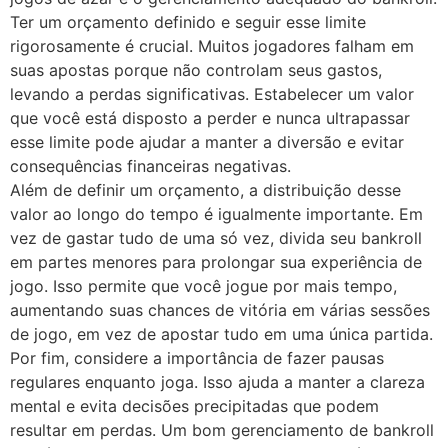
Ter um orçamento definido e seguir esse limite
rigorosamente é crucial. Muitos jogadores falham em
suas apostas porque não controlam seus gastos,
levando a perdas significativas. Estabelecer um valor
que você está disposto a perder e nunca ultrapassar
esse limite pode ajudar a manter a diversão e evitar
consequências financeiras negativas.
Além de definir um orçamento, a distribuição desse
valor ao longo do tempo é igualmente importante. Em
vez de gastar tudo de uma só vez, divida seu bankroll
em partes menores para prolongar sua experiência de
jogo. Isso permite que você jogue por mais tempo,
aumentando suas chances de vitória em várias sessões
de jogo, em vez de apostar tudo em uma única partida.
Por fim, considere a importância de fazer pausas
regulares enquanto joga. Isso ajuda a manter a clareza
mental e evita decisões precipitadas que podem
resultar em perdas. Um bom gerenciamento de bankroll