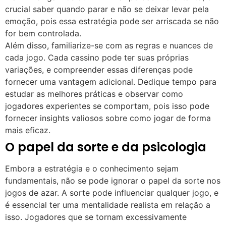
crucial saber quando parar e não se deixar levar pela
emoção, pois essa estratégia pode ser arriscada se não
for bem controlada.
Além disso, familiarize-se com as regras e nuances de
cada jogo. Cada cassino pode ter suas próprias
variações, e compreender essas diferenças pode
fornecer uma vantagem adicional. Dedique tempo para
estudar as melhores práticas e observar como
jogadores experientes se comportam, pois isso pode
fornecer insights valiosos sobre como jogar de forma
mais eficaz.
O papel da sorte e da psicologia
Embora a estratégia e o conhecimento sejam
fundamentais, não se pode ignorar o papel da sorte nos
jogos de azar. A sorte pode influenciar qualquer jogo, e
é essencial ter uma mentalidade realista em relação a
isso. Jogadores que se tornam excessivamente