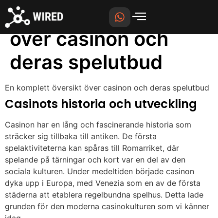
En komplett översikt
över casinon och
deras spelutbud
En komplett översikt över casinon och deras spelutbud
Casinots historia och utveckling
Casinon har en lång och fascinerande historia som
sträcker sig tillbaka till antiken. De första
spelaktiviteterna kan spåras till Romarriket, där
spelande på tärningar och kort var en del av den
sociala kulturen. Under medeltiden började casinon
dyka upp i Europa, med Venezia som en av de första
städerna att etablera regelbundna spelhus. Detta lade
grunden för den moderna casinokulturen som vi känner