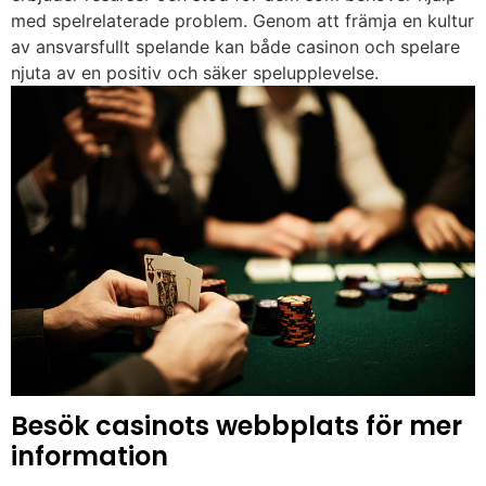
med spelrelaterade problem. Genom att främja en kultur
av ansvarsfullt spelande kan både casinon och spelare
njuta av en positiv och säker spelupplevelse.
Besök casinots webbplats för mer
information