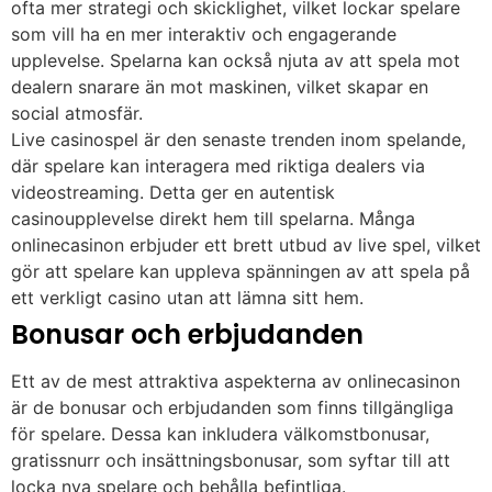
ofta mer strategi och skicklighet, vilket lockar spelare
som vill ha en mer interaktiv och engagerande
upplevelse. Spelarna kan också njuta av att spela mot
dealern snarare än mot maskinen, vilket skapar en
social atmosfär.
Live casinospel är den senaste trenden inom spelande,
där spelare kan interagera med riktiga dealers via
videostreaming. Detta ger en autentisk
casinoupplevelse direkt hem till spelarna. Många
onlinecasinon erbjuder ett brett utbud av live spel, vilket
gör att spelare kan uppleva spänningen av att spela på
ett verkligt casino utan att lämna sitt hem.
Bonusar och erbjudanden
Ett av de mest attraktiva aspekterna av onlinecasinon
är de bonusar och erbjudanden som finns tillgängliga
för spelare. Dessa kan inkludera välkomstbonusar,
gratissnurr och insättningsbonusar, som syftar till att
locka nya spelare och behålla befintliga.