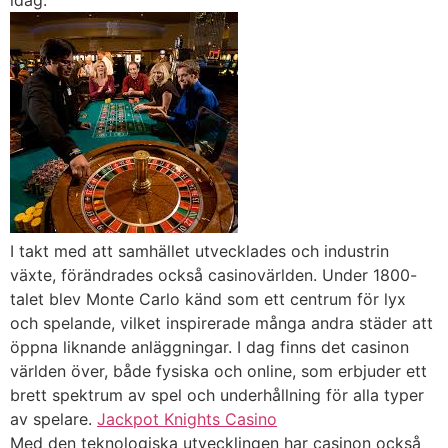
idag.
I takt med att samhället utvecklades och industrin
växte, förändrades också casinovärlden. Under 1800-
talet blev Monte Carlo känd som ett centrum för lyx
och spelande, vilket inspirerade många andra städer att
öppna liknande anläggningar. I dag finns det casinon
världen över, både fysiska och online, som erbjuder ett
brett spektrum av spel och underhållning för alla typer
av spelare.
Jackpot Knights Casino
Med den teknologiska utvecklingen har casinon också