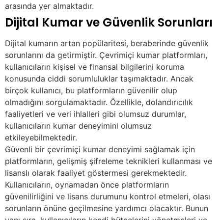
arasında yer almaktadır.
Dijital Kumar ve Güvenlik Sorunları
Dijital kumarın artan popülaritesi, beraberinde güvenlik
sorunlarını da getirmiştir. Çevrimiçi kumar platformları,
kullanıcıların kişisel ve finansal bilgilerini koruma
konusunda ciddi sorumluluklar taşımaktadır. Ancak
birçok kullanıcı, bu platformların güvenilir olup
olmadığını sorgulamaktadır. Özellikle, dolandırıcılık
faaliyetleri ve veri ihlalleri gibi olumsuz durumlar,
kullanıcıların kumar deneyimini olumsuz
etkileyebilmektedir.
Güvenli bir çevrimiçi kumar deneyimi sağlamak için
platformların, gelişmiş şifreleme teknikleri kullanması ve
lisanslı olarak faaliyet göstermesi gerekmektedir.
Kullanıcıların, oynamadan önce platformların
güvenilirliğini ve lisans durumunu kontrol etmeleri, olası
sorunların önüne geçilmesine yardımcı olacaktır. Bunun