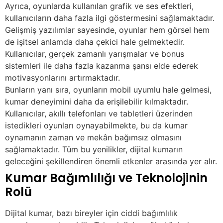
Ayrıca, oyunlarda kullanılan grafik ve ses efektleri,
kullanıcıların daha fazla ilgi göstermesini sağlamaktadır.
Gelişmiş yazılımlar sayesinde, oyunlar hem görsel hem
de işitsel anlamda daha çekici hale gelmektedir.
Kullanıcılar, gerçek zamanlı yarışmalar ve bonus
sistemleri ile daha fazla kazanma şansı elde ederek
motivasyonlarını artırmaktadır.
Bunların yanı sıra, oyunların mobil uyumlu hale gelmesi,
kumar deneyimini daha da erişilebilir kılmaktadır.
Kullanıcılar, akıllı telefonları ve tabletleri üzerinden
istedikleri oyunları oynayabilmekte, bu da kumar
oynamanın zaman ve mekân bağımsız olmasını
sağlamaktadır. Tüm bu yenilikler, dijital kumarın
geleceğini şekillendiren önemli etkenler arasında yer alır.
Kumar Bağımlılığı ve Teknolojinin
Rolü
Dijital kumar, bazı bireyler için ciddi bağımlılık