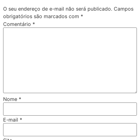
O seu endereço de e-mail não será publicado.
Campos
obrigatórios são marcados com
*
Comentário
*
Nome
*
E-mail
*