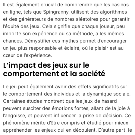
Il est également crucial de comprendre que les casinos
en ligne, tels que Spingranny, utilisent des algorithmes
et des générateurs de nombres aléatoires pour garantir
l’équité des jeux. Cela signifie que chaque joueur, peu
importe son expérience ou sa méthode, a les mêmes
chances. Démystifier ces mythes permet d’encourager
un jeu plus responsable et éclairé, où le plaisir est au
cœur de l’expérience.
L’impact des jeux sur le
comportement et la société
Le jeu peut également avoir des effets significatifs sur
le comportement des individus et la dynamique sociale.
Certaines études montrent que les jeux de hasard
peuvent susciter des émotions fortes, allant de la joie à
l’angoisse, et peuvent influencer la prise de décision. Ce
phénomène mérite d’être compris et étudié pour mieux
appréhender les enjeux qui en découlent. D’autre part, le