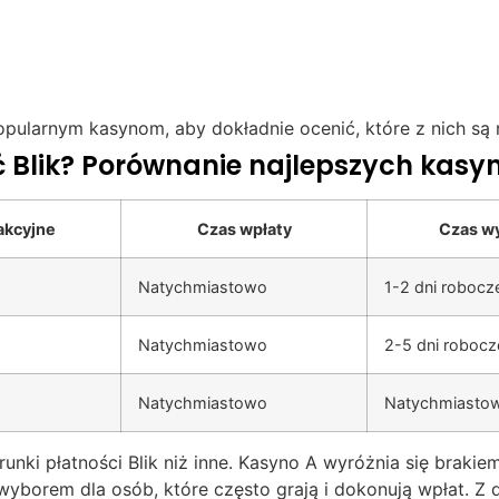
popularnym kasynom, aby dokładnie ocenić, które z nich są n
ć Blik? Porównanie najlepszych kasy
akcyjne
Czas wpłaty
Czas w
Natychmiastowo
1-2 dni robocz
Natychmiastowo
2-5 dni robocz
Natychmiastowo
Natychmiasto
runki płatności Blik niż inne. Kasyno A wyróżnia się braki
borem dla osób, które często grają i dokonują wpłat. Z dr