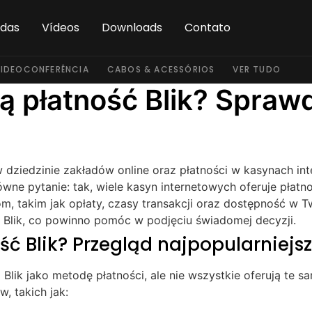
ą płatność Blik? Sprawd
das
Vídeos
Downloads
Contato
VIDEOCONFERÊNCIA
CABOS & ACESSÓRIOS
VER TUDO
ą płatność Blik? Sprawd
 dziedzinie zakładów online oraz płatności w kasynach in
ne pytanie: tak, wiele kasyn internetowych oferuje płatno
om, takim jak opłaty, czasy transakcji oraz dostępność w
ci Blik, co powinno pomóc w podjęciu świadomej decyzji.
ść Blik? Przegląd najpopularniejs
ą Blik jako metodę płatności, ale nie wszystkie oferują te 
, takich jak: