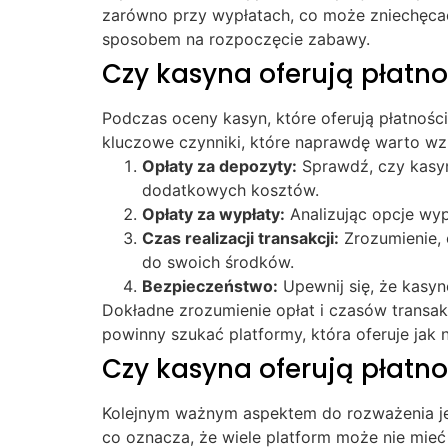
zarówno przy wypłatach, co może zniechęca
sposobem na rozpoczęcie zabawy.
Czy kasyna oferują płatnoś
Podczas oceny kasyn, które oferują płatności
kluczowe czynniki, które naprawdę warto w
Opłaty za depozyty:
Sprawdź, czy kasyno
dodatkowych kosztów.
Opłaty za wypłaty:
Analizując opcje wyp
Czas realizacji transakcji:
Zrozumienie, 
do swoich środków.
Bezpieczeństwo:
Upewnij się, że kasyn
Dokładne zrozumienie opłat i czasów transak
powinny szukać platformy, która oferuje jak
Czy kasyna oferują płatno
Kolejnym ważnym aspektem do rozważenia jest
co oznacza, że wiele platform może nie mieć 