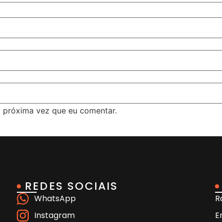
 próxima vez que eu comentar.
REDES SOCIAIS
WhatsApp
R
Instagram
E