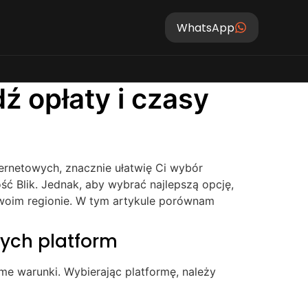
ź opłaty i czasy
WhatsApp
ź opłaty i czasy
ternetowych, znacznie ułatwię Ci wybór
ść Blik. Jednak, aby wybrać najlepszą opcję,
 Twoim regionie. W tym artykule porównam
zych platform
same warunki. Wybierając platformę, należy