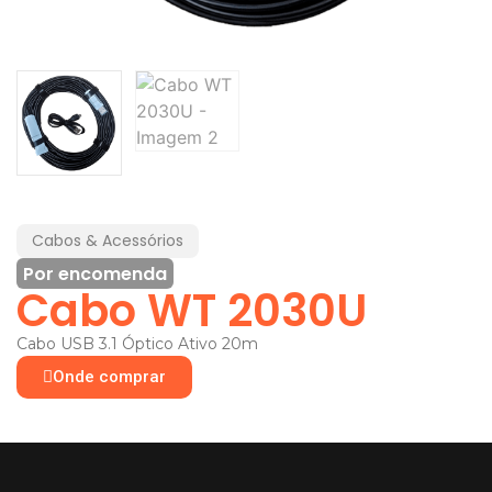
Cabos & Acessórios
Por encomenda
Cabo WT 2030U
Cabo USB 3.1 Óptico Ativo 20m
Onde comprar