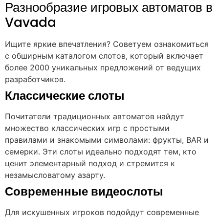
Разнообразие игровых автоматов в
Vavada
Ищите яркие впечатления? Советуем ознакомиться
с обширным каталогом слотов, который включает
более 2000 уникальных предложений от ведущих
разработчиков.
Классические слоты
Почитатели традиционных автоматов найдут
множество классических игр с простыми
правилами и знакомыми символами: фрукты, BAR и
семерки. Эти слоты идеально подходят тем, кто
ценит элементарный подход и стремится к
незамысловатому азарту.
Современные видеослоты
Для искушенных игроков подойдут современные