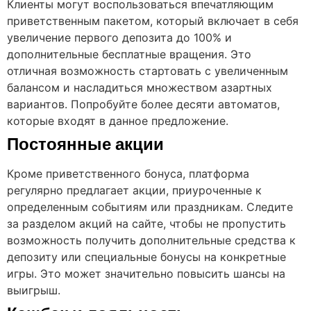
Клиенты могут воспользоваться впечатляющим
приветственным пакетом, который включает в себя
увеличение первого депозита до 100% и
дополнительные бесплатные вращения. Это
отличная возможность стартовать с увеличенным
балансом и насладиться множеством азартных
вариантов. Попробуйте более десяти автоматов,
которые входят в данное предложение.
Постоянные акции
Кроме приветственного бонуса, платформа
регулярно предлагает акции, приуроченные к
определенным событиям или праздникам. Следите
за разделом акций на сайте, чтобы не пропустить
возможность получить дополнительные средства к
депозиту или специальные бонусы на конкретные
игры. Это может значительно повысить шансы на
выигрыш.