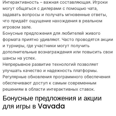
Интерактивность – важная составляющая. Игроки
могут общаться с дилерами с помощью чата,
задавать вопросы и получать мгновенные ответы,
что придаёт ощущение нахождения в реальном
игровом зале.
Бонусные предложения для любителей живого
формата приятно удивляют. Часто проводятся акции
и турниры, где участники могут получить
дополнительные вознаграждения или повысить свои
шансы на успех.
Непрерывное развитие технологий позволяет
улучшать качество и надежность платформы.
Регулярные обновления программного обеспечения
обеспечивают доступ к самым современным
решениям в области интерактивных ставок.
Бонусные предложения и акции
для игры в Vavada