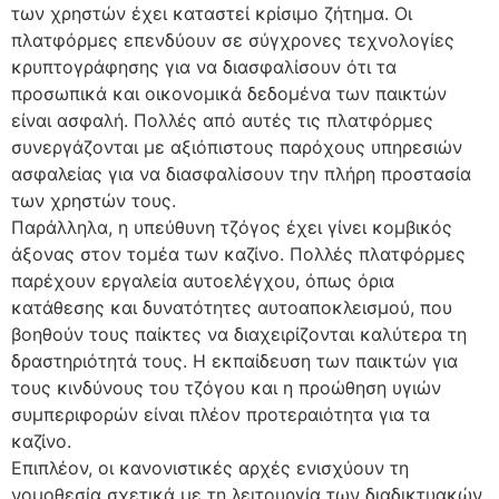
των χρηστών έχει καταστεί κρίσιμο ζήτημα. Οι
πλατφόρμες επενδύουν σε σύγχρονες τεχνολογίες
κρυπτογράφησης για να διασφαλίσουν ότι τα
προσωπικά και οικονομικά δεδομένα των παικτών
είναι ασφαλή. Πολλές από αυτές τις πλατφόρμες
συνεργάζονται με αξιόπιστους παρόχους υπηρεσιών
ασφαλείας για να διασφαλίσουν την πλήρη προστασία
των χρηστών τους.
Παράλληλα, η υπεύθυνη τζόγος έχει γίνει κομβικός
άξονας στον τομέα των καζίνο. Πολλές πλατφόρμες
παρέχουν εργαλεία αυτοελέγχου, όπως όρια
κατάθεσης και δυνατότητες αυτοαποκλεισμού, που
βοηθούν τους παίκτες να διαχειρίζονται καλύτερα τη
δραστηριότητά τους. Η εκπαίδευση των παικτών για
τους κινδύνους του τζόγου και η προώθηση υγιών
συμπεριφορών είναι πλέον προτεραιότητα για τα
καζίνο.
Επιπλέον, οι κανονιστικές αρχές ενισχύουν τη
νομοθεσία σχετικά με τη λειτουργία των διαδικτυακών