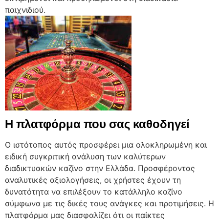
παιχνιδιού.
Η πλατφόρμα που σας καθοδηγεί
Ο ιστότοπος αυτός προσφέρει μια ολοκληρωμένη και
ειδική συγκριτική ανάλυση των καλύτερων
διαδικτυακών καζίνο στην Ελλάδα. Προσφέροντας
αναλυτικές αξιολογήσεις, οι χρήστες έχουν τη
δυνατότητα να επιλέξουν το κατάλληλο καζίνο
σύμφωνα με τις δικές τους ανάγκες και προτιμήσεις. Η
πλατφόρμα μας διασφαλίζει ότι οι παίκτες