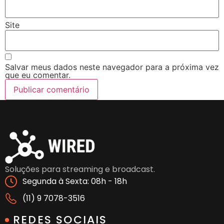
Site
Salvar meus dados neste navegador para a próxima vez
que eu comentar.
Soluções para streaming e broadcast.
Segunda à Sexta: 08h - 18h
(11) 9 7078-3516
REDES SOCIAIS