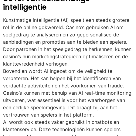
intelligentie
Kunstmatige intelligentie (AI) speelt een steeds grotere
rol in de online gokwereld. Casino’s gebruiken AI om
spelgedrag te analyseren en zo gepersonaliseerde
aanbiedingen en promoties aan te bieden aan spelers.
Door patronen in het speelgedrag te herkennen, kunnen
casino’s hun marketingstrategieën optimaliseren en de
klanttevredenheid verhogen.
Bovendien wordt AI ingezet om de veiligheid te
verbeteren. Het kan helpen bij het identificeren van
verdachte activiteiten en het voorkomen van fraude.
Casino’s kunnen met behulp van AI real-time monitoring
uitvoeren, wat essentieel is voor het waarborgen van
een eerlijke speelomgeving. Dit draagt bij aan het
vertrouwen van spelers in het platform.
AI wordt ook steeds vaker gebruikt in chatbots en
klantenservice. Deze technologieën kunnen spelers