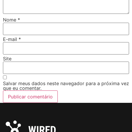
Nome
*
E-mail
*
Site
Salvar meus dados neste navegador para a próxima vez
que eu comentar.