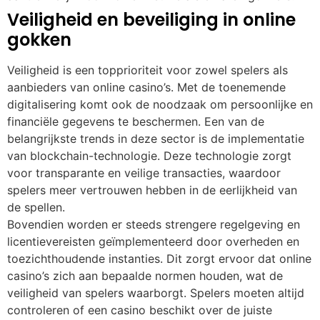
Veiligheid en beveiliging in online
gokken
Veiligheid is een topprioriteit voor zowel spelers als
aanbieders van online casino’s. Met de toenemende
digitalisering komt ook de noodzaak om persoonlijke en
financiële gegevens te beschermen. Een van de
belangrijkste trends in deze sector is de implementatie
van blockchain-technologie. Deze technologie zorgt
voor transparante en veilige transacties, waardoor
spelers meer vertrouwen hebben in de eerlijkheid van
de spellen.
Bovendien worden er steeds strengere regelgeving en
licentievereisten geïmplementeerd door overheden en
toezichthoudende instanties. Dit zorgt ervoor dat online
casino’s zich aan bepaalde normen houden, wat de
veiligheid van spelers waarborgt. Spelers moeten altijd
controleren of een casino beschikt over de juiste