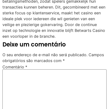
betalingsmethoden, zodat spelers gemakkelijk hun
transacties kunnen beheren. Dit, gecombineerd met een
sterke focus op klantenservice, maakt het casino een
ideale plek voor iedereen die wil genieten van een
veilige en plezierige gokervaring. Door de continue
inzet op technologie en innovatie blijft Betwarts Casino
een voorloper in de branche.
Deixe um comentário
O seu endereço de e-mail não será publicado.
Campos
obrigatórios são marcados com
*
Comentário
*