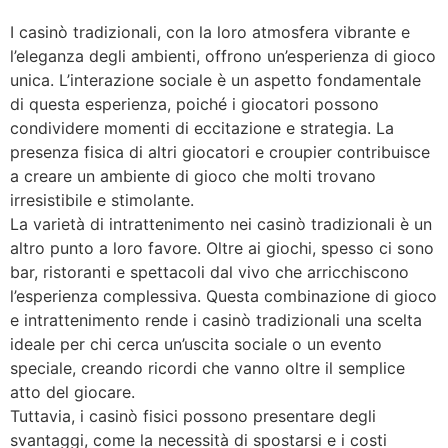
I casinò tradizionali, con la loro atmosfera vibrante e
l’eleganza degli ambienti, offrono un’esperienza di gioco
unica. L’interazione sociale è un aspetto fondamentale
di questa esperienza, poiché i giocatori possono
condividere momenti di eccitazione e strategia. La
presenza fisica di altri giocatori e croupier contribuisce
a creare un ambiente di gioco che molti trovano
irresistibile e stimolante.
La varietà di intrattenimento nei casinò tradizionali è un
altro punto a loro favore. Oltre ai giochi, spesso ci sono
bar, ristoranti e spettacoli dal vivo che arricchiscono
l’esperienza complessiva. Questa combinazione di gioco
e intrattenimento rende i casinò tradizionali una scelta
ideale per chi cerca un’uscita sociale o un evento
speciale, creando ricordi che vanno oltre il semplice
atto del giocare.
Tuttavia, i casinò fisici possono presentare degli
svantaggi, come la necessità di spostarsi e i costi