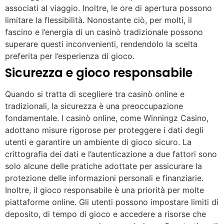
associati al viaggio. Inoltre, le ore di apertura possono
limitare la flessibilità. Nonostante ciò, per molti, il
fascino e l’energia di un casinò tradizionale possono
superare questi inconvenienti, rendendolo la scelta
preferita per l’esperienza di gioco.
Sicurezza e gioco responsabile
Quando si tratta di scegliere tra casinò online e
tradizionali, la sicurezza è una preoccupazione
fondamentale. I casinò online, come Winningz Casino,
adottano misure rigorose per proteggere i dati degli
utenti e garantire un ambiente di gioco sicuro. La
crittografia dei dati e l’autenticazione a due fattori sono
solo alcune delle pratiche adottate per assicurare la
protezione delle informazioni personali e finanziarie.
Inoltre, il gioco responsabile è una priorità per molte
piattaforme online. Gli utenti possono impostare limiti di
deposito, di tempo di gioco e accedere a risorse che