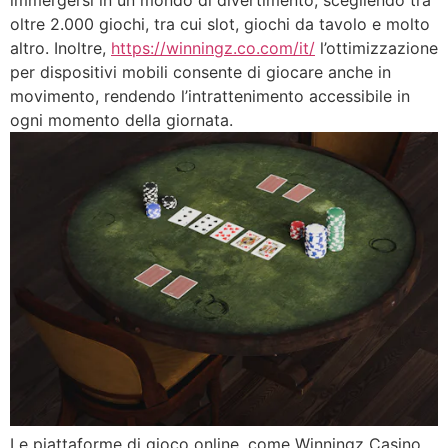
immergersi in un mondo di divertimento, scegliendo tra
oltre 2.000 giochi, tra cui slot, giochi da tavolo e molto
altro. Inoltre,
https://winningz.co.com/it/
l’ottimizzazione
per dispositivi mobili consente di giocare anche in
movimento, rendendo l’intrattenimento accessibile in
ogni momento della giornata.
Le piattaforme di gioco online, come Winningz Casino,