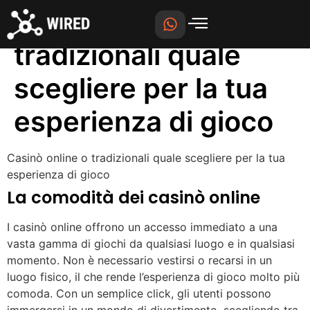
Casinò online o
tradizionali quale
scegliere per la tua
esperienza di gioco
Casinò online o tradizionali quale scegliere per la tua
esperienza di gioco
La comodità dei casinò online
I casinò online offrono un accesso immediato a una
vasta gamma di giochi da qualsiasi luogo e in qualsiasi
momento. Non è necessario vestirsi o recarsi in un
luogo fisico, il che rende l’esperienza di gioco molto più
comoda. Con un semplice click, gli utenti possono