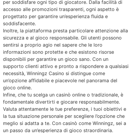
per soddisfare ogni tipo di giocatore. Dalla facilità di
accesso alle promozioni trasparenti, ogni aspetto è
progettato per garantire un’esperienza fluida e
soddisfacente.
Inoltre, la piattaforma presta particolare attenzione alla
sicurezza e al gioco responsabile. Gli utenti possono
sentirsi a proprio agio nel sapere che le loro
informazioni sono protette e che esistono risorse
disponibili per garantire un gioco sano. Con un
supporto clienti attivo e pronto a rispondere a qualsiasi
necessità, Winningz Casino si distingue come
un’opzione affidabile e piacevole nel panorama del
gioco online.
Infine, che tu scelga un casinò online o tradizionale, è
fondamentale divertirti e giocare responsabilmente.
Valuta attentamente le tue preferenze, i tuoi obiettivi e
la tua situazione personale per scegliere l’opzione che
meglio si adatta a te. Con casinò come Winningz, sei a
un passo da un’esperienza di gioco straordinaria.