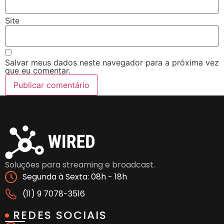
Site
Salvar meus dados neste navegador para a próxima vez
que eu comentar.
Soluções para streaming e broadcast.
Segunda à Sexta: 08h - 18h
(11) 9 7078-3516
REDES SOCIAIS