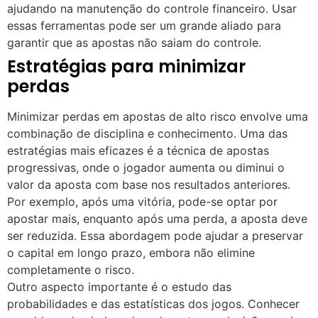
ajudando na manutenção do controle financeiro. Usar
essas ferramentas pode ser um grande aliado para
garantir que as apostas não saiam do controle.
Estratégias para minimizar
perdas
Minimizar perdas em apostas de alto risco envolve uma
combinação de disciplina e conhecimento. Uma das
estratégias mais eficazes é a técnica de apostas
progressivas, onde o jogador aumenta ou diminui o
valor da aposta com base nos resultados anteriores.
Por exemplo, após uma vitória, pode-se optar por
apostar mais, enquanto após uma perda, a aposta deve
ser reduzida. Essa abordagem pode ajudar a preservar
o capital em longo prazo, embora não elimine
completamente o risco.
Outro aspecto importante é o estudo das
probabilidades e das estatísticas dos jogos. Conhecer