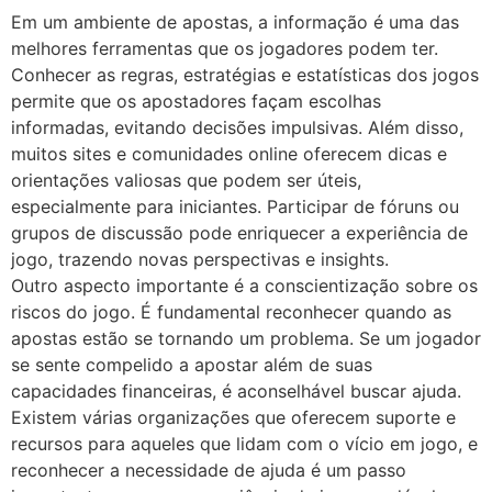
Em um ambiente de apostas, a informação é uma das
melhores ferramentas que os jogadores podem ter.
Conhecer as regras, estratégias e estatísticas dos jogos
permite que os apostadores façam escolhas
informadas, evitando decisões impulsivas. Além disso,
muitos sites e comunidades online oferecem dicas e
orientações valiosas que podem ser úteis,
especialmente para iniciantes. Participar de fóruns ou
grupos de discussão pode enriquecer a experiência de
jogo, trazendo novas perspectivas e insights.
Outro aspecto importante é a conscientização sobre os
riscos do jogo. É fundamental reconhecer quando as
apostas estão se tornando um problema. Se um jogador
se sente compelido a apostar além de suas
capacidades financeiras, é aconselhável buscar ajuda.
Existem várias organizações que oferecem suporte e
recursos para aqueles que lidam com o vício em jogo, e
reconhecer a necessidade de ajuda é um passo