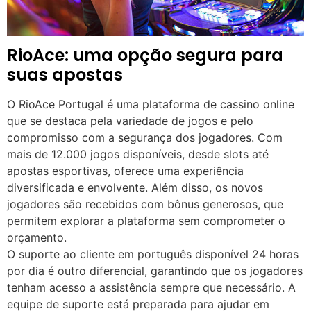
RioAce: uma opção segura para
suas apostas
O RioAce Portugal é uma plataforma de cassino online
que se destaca pela variedade de jogos e pelo
compromisso com a segurança dos jogadores. Com
mais de 12.000 jogos disponíveis, desde slots até
apostas esportivas, oferece uma experiência
diversificada e envolvente. Além disso, os novos
jogadores são recebidos com bônus generosos, que
permitem explorar a plataforma sem comprometer o
orçamento.
O suporte ao cliente em português disponível 24 horas
por dia é outro diferencial, garantindo que os jogadores
tenham acesso a assistência sempre que necessário. A
equipe de suporte está preparada para ajudar em