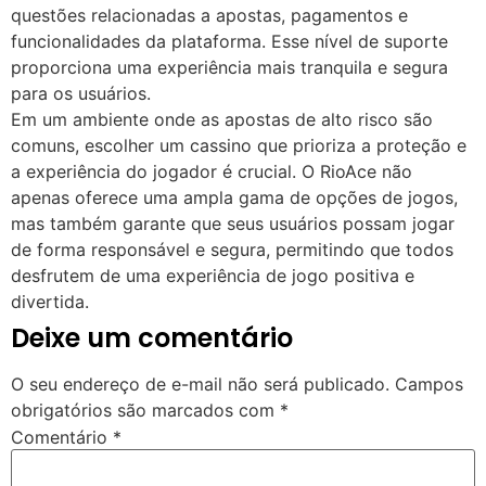
questões relacionadas a apostas, pagamentos e
funcionalidades da plataforma. Esse nível de suporte
proporciona uma experiência mais tranquila e segura
para os usuários.
Em um ambiente onde as apostas de alto risco são
comuns, escolher um cassino que prioriza a proteção e
a experiência do jogador é crucial. O RioAce não
apenas oferece uma ampla gama de opções de jogos,
mas também garante que seus usuários possam jogar
de forma responsável e segura, permitindo que todos
desfrutem de uma experiência de jogo positiva e
divertida.
Deixe um comentário
O seu endereço de e-mail não será publicado.
Campos
obrigatórios são marcados com
*
Comentário
*