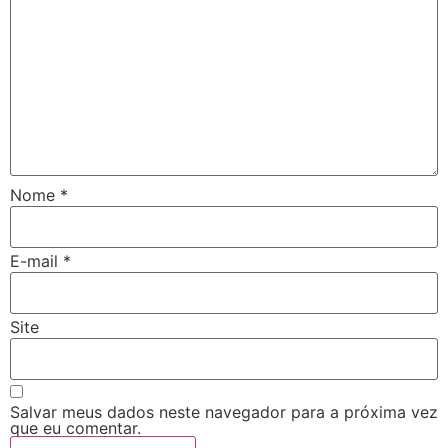
Nome
*
E-mail
*
Site
Salvar meus dados neste navegador para a próxima vez
que eu comentar.