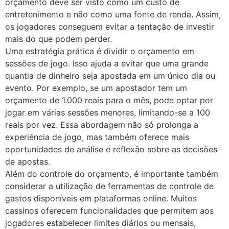
orçamento deve ser visto como um custo de
entretenimento e não como uma fonte de renda. Assim,
os jogadores conseguem evitar a tentação de investir
mais do que podem perder.
Uma estratégia prática é dividir o orçamento em
sessões de jogo. Isso ajuda a evitar que uma grande
quantia de dinheiro seja apostada em um único dia ou
evento. Por exemplo, se um apostador tem um
orçamento de 1.000 reais para o mês, pode optar por
jogar em várias sessões menores, limitando-se a 100
reais por vez. Essa abordagem não só prolonga a
experiência de jogo, mas também oferece mais
oportunidades de análise e reflexão sobre as decisões
de apostas.
Além do controle do orçamento, é importante também
considerar a utilização de ferramentas de controle de
gastos disponíveis em plataformas online. Muitos
cassinos oferecem funcionalidades que permitem aos
jogadores estabelecer limites diários ou mensais,