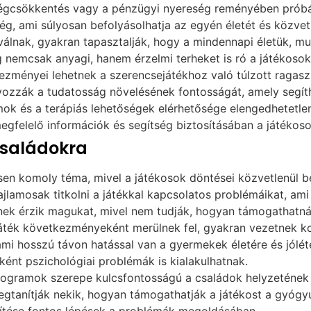
tségcsökkentés vagy a pénzügyi nyereség reményében próbá
ség, ami súlyosan befolyásolhatja az egyén életét és közvet
álnak, gyakran tapasztalják, hogy a mindennapi életük, mu
 nemcsak anyagi, hanem érzelmi terheket is ró a játékosok
kezményei lehetnek a szerencsejátékhoz való túlzott ragas
ozzák a tudatosság növelésének fontosságát, amely segít
amok és a terápiás lehetőségek elérhetősége elengedhetetl
egfelelő információk és segítség biztosításában a játékos
családokra
en komoly téma, mivel a játékosok döntései közvetlenül be
jlamosak titkolni a játékkal kapcsolatos problémáikat, am
nek érzik magukat, mivel nem tudják, hogyan támogathatn
ték következményeként merülnek fel, gyakran vezetnek ko
ami hosszú távon hatással van a gyermekek életére és jólé
ént pszichológiai problémák is kialakulhatnak.
ogramok szerepe kulcsfontosságú a családok helyzetének 
gtanítják nekik, hogyan támogathatják a játékost a gyógyu