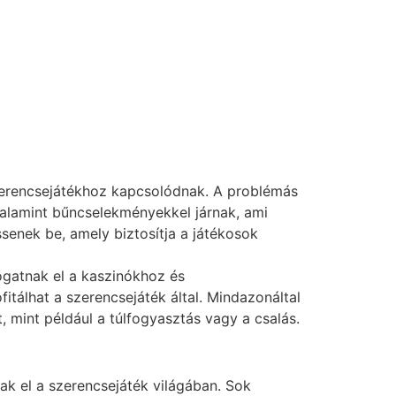
zerencsejátékhoz kapcsolódnak. A problémás
valamint bűncselekményekkel járnak, ami
senek be, amely biztosítja a játékosok
ogatnak el a kaszinókhoz és
fitálhat a szerencsejáték által. Mindazonáltal
mint például a túlfogyasztás vagy a csalás.
ak el a szerencsejáték világában. Sok