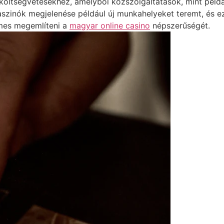
 költségvetésekhez, amelyből közszolgáltatások, mint péld
kaszinók megjelenése például új munkahelyeket teremt, és e
emes megemlíteni a
magyar online casino
népszerűségét.