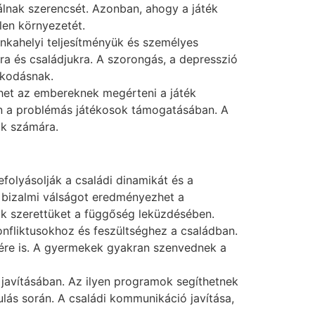
lnak szerencsét. Azonban, ahogy a játék
len környezetét.
nkahelyi teljesítményük és személyes
ra és családjukra. A szorongás, a depresszió
zkodásnak.
het az embereknek megérteni a játék
en a problémás játékosok támogatásában. A
ok számára.
folyásolják a családi dinamikát és a
i bizalmi válságot eredményezhet a
ák szerettüket a függőség leküzdésében.
nfliktusokhoz és feszültséghez a családban.
tére is. A gyermekek gyakran szenvednek a
javításában. Az ilyen programok segíthetnek
lás során. A családi kommunikáció javítása,