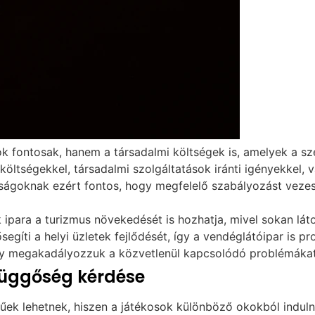
k fontosak, hanem a társadalmi költségek is, amelyek a s
ltségekkel, társadalmi szolgáltatások iránti igényekkel, 
óságoknak ezért fontos, hogy megfelelő szabályozást vezes
ipara a turizmus növekedését is hozhatja, mivel sokan lát
gíti a helyi üzletek fejlődését, így a vendéglátóipar is pro
y megakadályozzuk a közvetlenül kapcsolódó problémákat, 
 függőség kérdése
tűek lehetnek, hiszen a játékosok különböző okokból induln