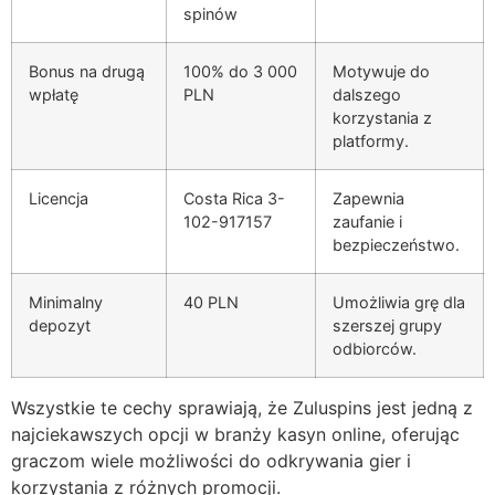
spinów
Bonus na drugą
100% do 3 000
Motywuje do
wpłatę
PLN
dalszego
korzystania z
platformy.
Licencja
Costa Rica 3-
Zapewnia
102-917157
zaufanie i
bezpieczeństwo.
Minimalny
40 PLN
Umożliwia grę dla
depozyt
szerszej grupy
odbiorców.
Wszystkie te cechy sprawiają, że Zuluspins jest jedną z
najciekawszych opcji w branży kasyn online, oferując
graczom wiele możliwości do odkrywania gier i
korzystania z różnych promocji.