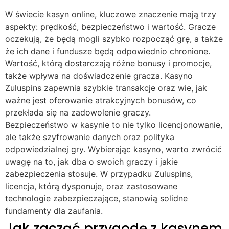
W świecie kasyn online, kluczowe znaczenie mają trzy
aspekty: prędkość, bezpieczeństwo i wartość. Gracze
oczekują, że będą mogli szybko rozpocząć grę, a także
że ich dane i fundusze będą odpowiednio chronione.
Wartość, którą dostarczają różne bonusy i promocje,
także wpływa na doświadczenie gracza. Kasyno
Zuluspins zapewnia szybkie transakcje oraz wie, jak
ważne jest oferowanie atrakcyjnych bonusów, co
przekłada się na zadowolenie graczy.
Bezpieczeństwo w kasynie to nie tylko licencjonowanie,
ale także szyfrowanie danych oraz polityka
odpowiedzialnej gry. Wybierając kasyno, warto zwrócić
uwagę na to, jak dba o swoich graczy i jakie
zabezpieczenia stosuje. W przypadku Zuluspins,
licencja, którą dysponuje, oraz zastosowane
technologie zabezpieczające, stanowią solidne
fundamenty dla zaufania.
Jak zacząć przygodę z kasynem