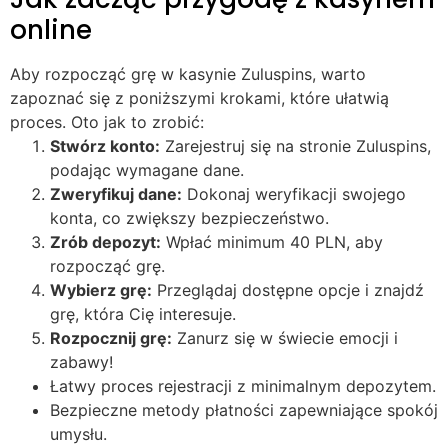
online
Aby rozpocząć grę w kasynie Zuluspins, warto
zapoznać się z poniższymi krokami, które ułatwią
proces. Oto jak to zrobić:
Stwórz konto:
Zarejestruj się na stronie Zuluspins,
podając wymagane dane.
Zweryfikuj dane:
Dokonaj weryfikacji swojego
konta, co zwiększy bezpieczeństwo.
Zrób depozyt:
Wpłać minimum 40 PLN, aby
rozpocząć grę.
Wybierz grę:
Przeglądaj dostępne opcje i znajdź
grę, która Cię interesuje.
Rozpocznij grę:
Zanurz się w świecie emocji i
zabawy!
Łatwy proces rejestracji z minimalnym depozytem.
Bezpieczne metody płatności zapewniające spokój
umysłu.