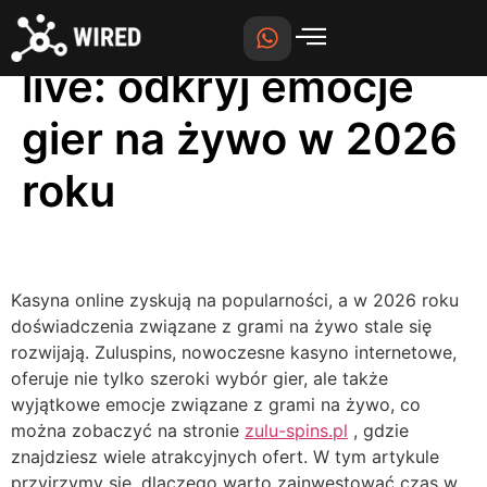
Zuluspins casino
live: odkryj emocje
gier na żywo w 2026
roku
Kasyna online zyskują na popularności, a w 2026 roku
doświadczenia związane z grami na żywo stale się
rozwijają. Zuluspins, nowoczesne kasyno internetowe,
oferuje nie tylko szeroki wybór gier, ale także
wyjątkowe emocje związane z grami na żywo, co
można zobaczyć na stronie
zulu-spins.pl
, gdzie
znajdziesz wiele atrakcyjnych ofert. W tym artykule
przyjrzymy się, dlaczego warto zainwestować czas w