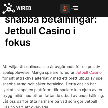
Säkra uttag och
snabba betalningar:
Jetbull Casino i
fokus
Att välja rätt onlinecasino är avgörande för en positiv
spelupplevelse. Många spelare föredrar
Jetbull Casino
för sitt attraktiva alternativ med ett brett utbud av spel,
snabba uttag och säker betalning. Detta casino har
lyckats skapa en plattform där spelare kan njuta av en
trygg miljö med ett omfattande utbud av underhållning.
Låt oss därför titta närmare på vad som gör Jetbull
Casino värt att överväga.