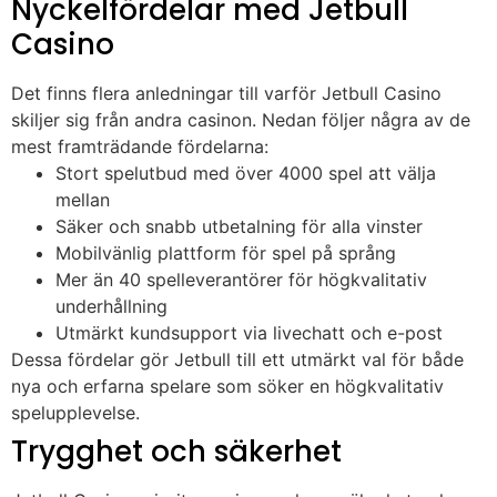
Nyckelfördelar med Jetbull
Casino
Det finns flera anledningar till varför Jetbull Casino
skiljer sig från andra casinon. Nedan följer några av de
mest framträdande fördelarna:
Stort spelutbud med över 4000 spel att välja
mellan
Säker och snabb utbetalning för alla vinster
Mobilvänlig plattform för spel på språng
Mer än 40 spelleverantörer för högkvalitativ
underhållning
Utmärkt kundsupport via livechatt och e-post
Dessa fördelar gör Jetbull till ett utmärkt val för både
nya och erfarna spelare som söker en högkvalitativ
spelupplevelse.
Trygghet och säkerhet