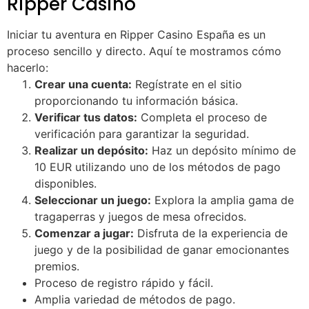
Ripper Casino
Iniciar tu aventura en Ripper Casino España es un
proceso sencillo y directo. Aquí te mostramos cómo
hacerlo:
Crear una cuenta:
Regístrate en el sitio
proporcionando tu información básica.
Verificar tus datos:
Completa el proceso de
verificación para garantizar la seguridad.
Realizar un depósito:
Haz un depósito mínimo de
10 EUR utilizando uno de los métodos de pago
disponibles.
Seleccionar un juego:
Explora la amplia gama de
tragaperras y juegos de mesa ofrecidos.
Comenzar a jugar:
Disfruta de la experiencia de
juego y de la posibilidad de ganar emocionantes
premios.
Proceso de registro rápido y fácil.
Amplia variedad de métodos de pago.