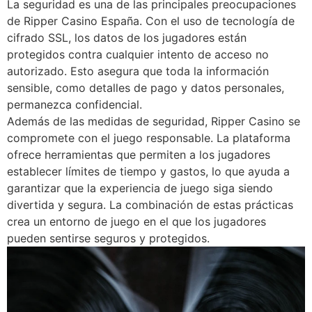
La seguridad es una de las principales preocupaciones
de Ripper Casino España. Con el uso de tecnología de
cifrado SSL, los datos de los jugadores están
protegidos contra cualquier intento de acceso no
autorizado. Esto asegura que toda la información
sensible, como detalles de pago y datos personales,
permanezca confidencial.
Además de las medidas de seguridad, Ripper Casino se
compromete con el juego responsable. La plataforma
ofrece herramientas que permiten a los jugadores
establecer límites de tiempo y gastos, lo que ayuda a
garantizar que la experiencia de juego siga siendo
divertida y segura. La combinación de estas prácticas
crea un entorno de juego en el que los jugadores
pueden sentirse seguros y protegidos.