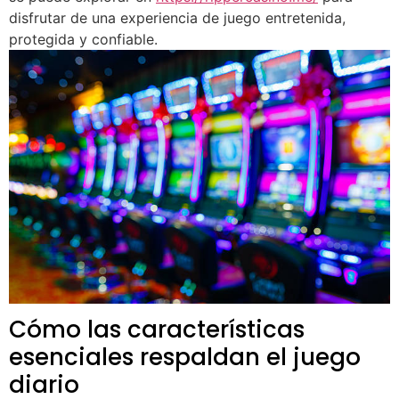
disfrutar de una experiencia de juego entretenida,
protegida y confiable.
Cómo las características
esenciales respaldan el juego
diario