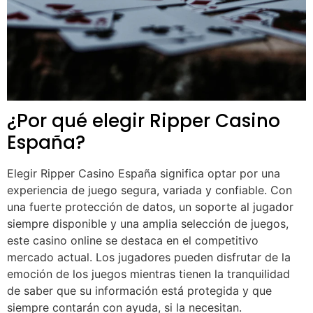
¿Por qué elegir Ripper Casino
España?
Elegir Ripper Casino España significa optar por una
experiencia de juego segura, variada y confiable. Con
una fuerte protección de datos, un soporte al jugador
siempre disponible y una amplia selección de juegos,
este casino online se destaca en el competitivo
mercado actual. Los jugadores pueden disfrutar de la
emoción de los juegos mientras tienen la tranquilidad
de saber que su información está protegida y que
siempre contarán con ayuda, si la necesitan.