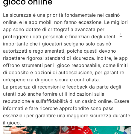
gioco online
La sicurezza è una priorità fondamentale nei casinò
online, e le app mobili non fanno eccezione. Le migliori
app sono dotate di crittografia avanzata per
proteggere i dati personali e finanziari degli utenti. È
importante che i giocatori scelgano solo casinò
autorizzati e regolamentati, poiché questi devono
rispettare rigorosi standard di sicurezza. Inoltre, le app
offrono strumenti per il gioco responsabile, come limiti
di deposito e opzioni di autoesclusione, per garantire
un’esperienza di gioco sicura e controllata.
La presenza di recensioni e feedback da parte degli
utenti può anche fornire utili indicazioni sulla
reputazione e sull’affidabilità di un casinò online. Essere
informati e fare ricerche approfondite sono passi
essenziali per garantire una maggiore sicurezza durante
il gioco.