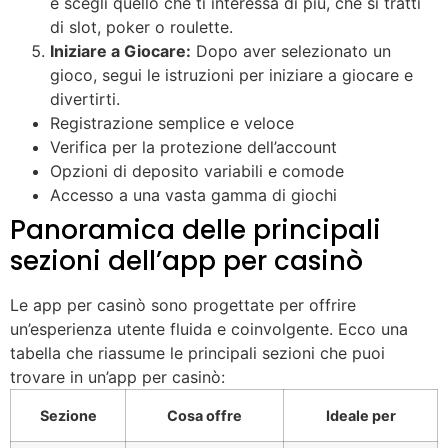
e scegli quello che ti interessa di più, che si tratti
di slot, poker o roulette.
Iniziare a Giocare:
Dopo aver selezionato un
gioco, segui le istruzioni per iniziare a giocare e
divertirti.
Registrazione semplice e veloce
Verifica per la protezione dell’account
Opzioni di deposito variabili e comode
Accesso a una vasta gamma di giochi
Panoramica delle principali
sezioni dell’app per casinò
Le app per casinò sono progettate per offrire
un’esperienza utente fluida e coinvolgente. Ecco una
tabella che riassume le principali sezioni che puoi
trovare in un’app per casinò:
Sezione
Cosa offre
Ideale per