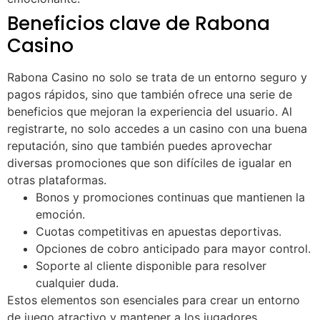
Beneficios clave de Rabona
Casino
Rabona Casino no solo se trata de un entorno seguro y
pagos rápidos, sino que también ofrece una serie de
beneficios que mejoran la experiencia del usuario. Al
registrarte, no solo accedes a un casino con una buena
reputación, sino que también puedes aprovechar
diversas promociones que son difíciles de igualar en
otras plataformas.
Bonos y promociones continuas que mantienen la
emoción.
Cuotas competitivas en apuestas deportivas.
Opciones de cobro anticipado para mayor control.
Soporte al cliente disponible para resolver
cualquier duda.
Estos elementos son esenciales para crear un entorno
de juego atractivo y mantener a los jugadores