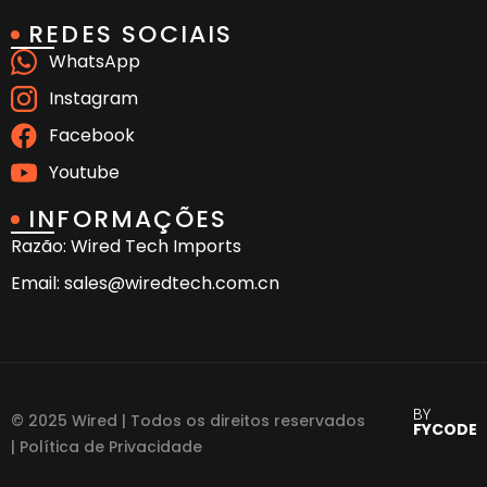
REDES SOCIAIS
WhatsApp
Instagram
Facebook
Youtube
INFORMAÇÕES
Razão: Wired Tech Imports
Email: sales@wiredtech.com.cn
BY
© 2025 Wired | Todos os direitos reservados
FYCODE
| Política de Privacidade