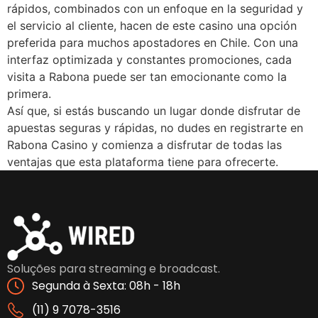
rápidos, combinados con un enfoque en la seguridad y
el servicio al cliente, hacen de este casino una opción
preferida para muchos apostadores en Chile. Con una
interfaz optimizada y constantes promociones, cada
visita a Rabona puede ser tan emocionante como la
primera.
Así que, si estás buscando un lugar donde disfrutar de
apuestas seguras y rápidas, no dudes en registrarte en
Rabona Casino y comienza a disfrutar de todas las
ventajas que esta plataforma tiene para ofrecerte.
Soluções para streaming e broadcast.
Segunda à Sexta: 08h - 18h
(11) 9 7078-3516