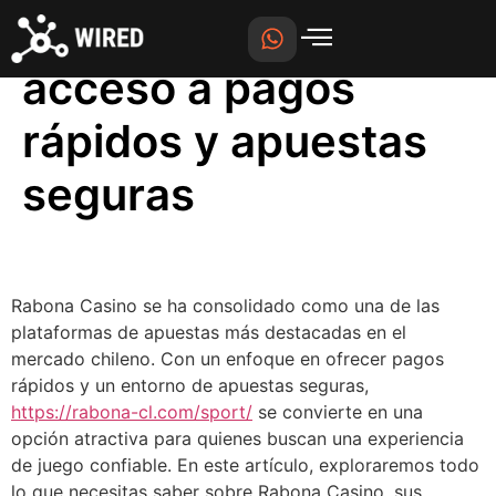
Rabona Casino: tu
acceso a pagos
rápidos y apuestas
seguras
Rabona Casino se ha consolidado como una de las
plataformas de apuestas más destacadas en el
mercado chileno. Con un enfoque en ofrecer pagos
rápidos y un entorno de apuestas seguras,
https://rabona-cl.com/sport/
se convierte en una
opción atractiva para quienes buscan una experiencia
de juego confiable. En este artículo, exploraremos todo
lo que necesitas saber sobre Rabona Casino, sus