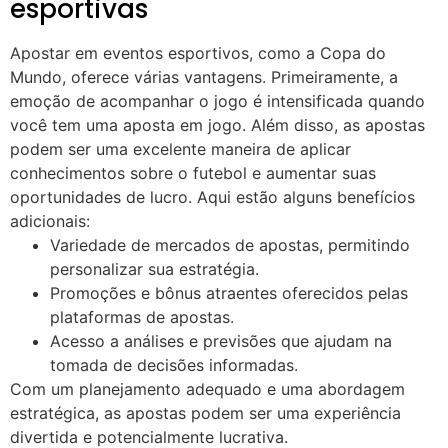
esportivas
Apostar em eventos esportivos, como a Copa do
Mundo, oferece várias vantagens. Primeiramente, a
emoção de acompanhar o jogo é intensificada quando
você tem uma aposta em jogo. Além disso, as apostas
podem ser uma excelente maneira de aplicar
conhecimentos sobre o futebol e aumentar suas
oportunidades de lucro. Aqui estão alguns benefícios
adicionais:
Variedade de mercados de apostas, permitindo
personalizar sua estratégia.
Promoções e bônus atraentes oferecidos pelas
plataformas de apostas.
Acesso a análises e previsões que ajudam na
tomada de decisões informadas.
Com um planejamento adequado e uma abordagem
estratégica, as apostas podem ser uma experiência
divertida e potencialmente lucrativa.