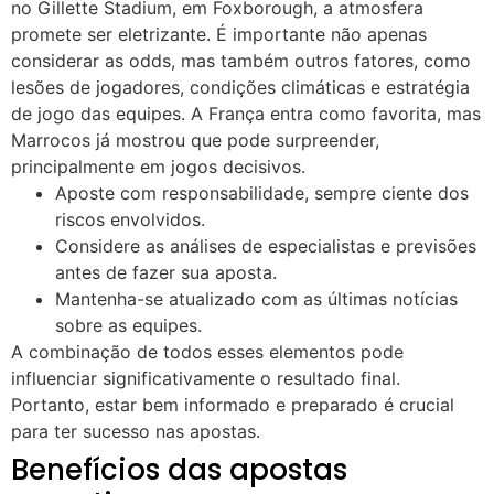
no Gillette Stadium, em Foxborough, a atmosfera
promete ser eletrizante. É importante não apenas
considerar as odds, mas também outros fatores, como
lesões de jogadores, condições climáticas e estratégia
de jogo das equipes. A França entra como favorita, mas
Marrocos já mostrou que pode surpreender,
principalmente em jogos decisivos.
Aposte com responsabilidade, sempre ciente dos
riscos envolvidos.
Considere as análises de especialistas e previsões
antes de fazer sua aposta.
Mantenha-se atualizado com as últimas notícias
sobre as equipes.
A combinação de todos esses elementos pode
influenciar significativamente o resultado final.
Portanto, estar bem informado e preparado é crucial
para ter sucesso nas apostas.
Benefícios das apostas