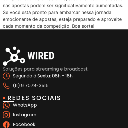
nas apostas podem ser significativamente aumentadas.
Se você está pronto para embarcar nessa jornada
emocionante de apostas, esteja preparado e aproveite
cada momento da competição. Boa sorte!
Soluções para streaming e broadcast.
Segunda à Sexta: 08h - 18h
(11) 9 7078-3516
REDES SOCIAIS
WhatsApp
Instagram
Facebook