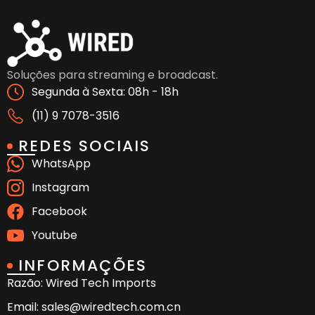
Soluções para streaming e broadcast.
Segunda à Sexta: 08h - 18h
(11) 9 7078-3516
REDES SOCIAIS
WhatsApp
Instagram
Facebook
Youtube
INFORMAÇÕES
Razão: Wired Tech Imports
Email: sales@wiredtech.com.cn