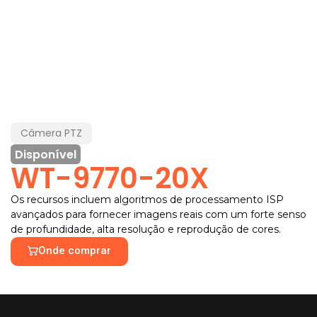
Câmera PTZ
Disponível
WT-9770-20X
Os recursos incluem algoritmos de processamento ISP
avançados para fornecer imagens reais com um forte senso
de profundidade, alta resolução e reprodução de cores.
Onde comprar