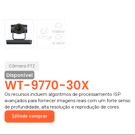
Câmera PTZ
Disponível
WT-9770-30X
Os recursos incluem algoritmos de processamento ISP
avançados para fornecer imagens reais com um forte senso
de profundidade, alta resolução e reprodução de cores.
Onde comprar