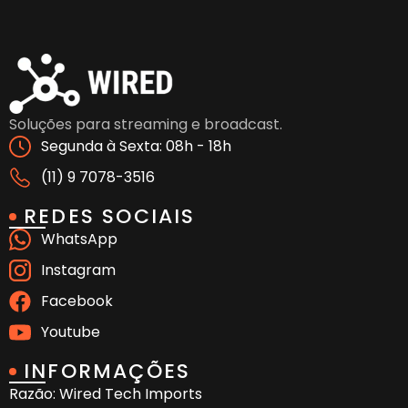
Soluções para streaming e broadcast.
Segunda à Sexta: 08h - 18h
(11) 9 7078-3516
REDES SOCIAIS
WhatsApp
Instagram
Facebook
Youtube
INFORMAÇÕES
Razão: Wired Tech Imports