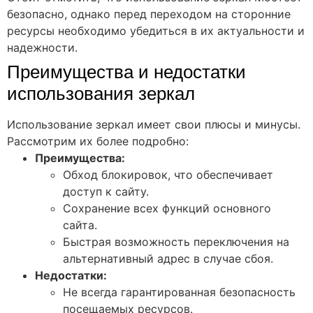
безопасно, однако перед переходом на сторонние
ресурсы необходимо убедиться в их актуальности и
надежности.
Преимущества и недостатки
использования зеркал
Использование зеркал имеет свои плюсы и минусы.
Рассмотрим их более подробно:
Преимущества:
Обход блокировок, что обеспечивает
доступ к сайту.
Сохранение всех функций основного
сайта.
Быстрая возможность переключения на
альтернативный адрес в случае сбоя.
Недостатки:
Не всегда гарантированная безопасность
посещаемых ресурсов.