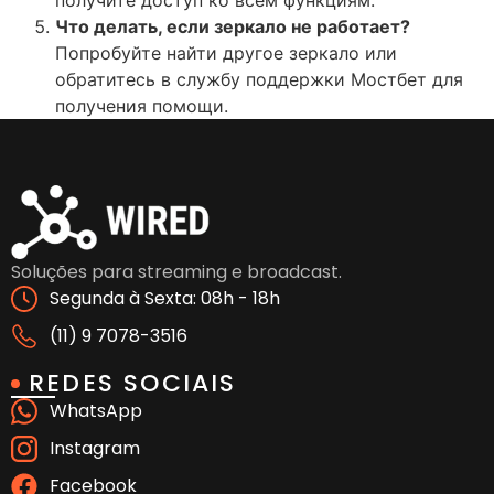
получите доступ ко всем функциям.
Что делать, если зеркало не работает?
Попробуйте найти другое зеркало или
обратитесь в службу поддержки Мостбет для
получения помощи.
Soluções para streaming e broadcast.
Segunda à Sexta: 08h - 18h
(11) 9 7078-3516
REDES SOCIAIS
WhatsApp
Instagram
Facebook