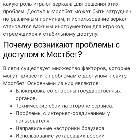
какую роль играют зеркала для решения этих
проблем. Доступ к Мостбет может быть затруднен
по различным причинам, и использование зеркал
становится важным инструментом для игроков,
стремящихся к стабильному доступу.
Почему возникают проблемы с
доступом к Мостбет?
В сети существует множество факторов, которые
могут привести к проблемам с доступом к сайту
Мостбет. Основными из них являются:
Блокировка со стороны государственных
органов.
Технические сбои на стороне сервиса.
Проблемы с интернет-соединением у
пользователя.
Неправильные настройки браузера.
Использование устаревших версий