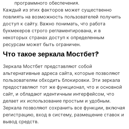
программного обеспечения.
Каждый из этих факторов может существенно
повлиять на возможность пользователей получить
доступ к сайту. Важно понимать, что работа
букмекеров строго регламентирована, и в
некоторых странах доступ к определенным
ресурсам может быть ограничен.
Что такое зеркала Мостбет?
Зеркала Мостбет представляют собой
альтернативные адреса сайта, которые позволяют
пользователям обходить блокировки. Эти зеркала
предоставляют тот же функционал, что и основной
сайт, и обладают идентичным интерфейсом, что
делает их использование простым и удобным.
Зеркала позволяют сохранить все функции, включая
регистрацию, вход в систему, размещение ставок и
вывод средств.