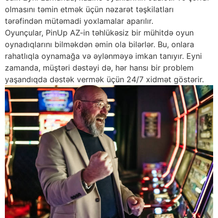
olmasını təmin etmək üçün nəzarət təşkilatları
tərəfindən mütəmadi yoxlamalar aparılır.
Oyunçular, PinUp AZ-in təhlükəsiz bir mühitdə oyun
oynadıqlarını bilməkdən əmin ola bilərlər. Bu, onlara
rahatlıqla oynamağa və əylənməyə imkan tanıyır. Eyni
zamanda, müştəri dəstəyi də, hər hansı bir problem
yaşandıqda dəstək vermək üçün 24/7 xidmət göstərir.