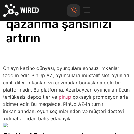
PinUp AZ turnirləri:
qazanma şansınızı
artırın
Onlayn kazino dünyası, oyunçulara sonsuz imkanlar
təqdim edir. PinUp AZ, oyunçulara müxtəlif slot oyunları,
canlı diler imkanları və cazibədar bonuslarla dolu bir
platformadır. Bu platforma, Azərbaycan oyunçuları üçün
təhlükəsiz depozitlər və
pinup
çoxsaylı promosyonlarla
xidmət edir. Bu məqalədə, PinUp AZ-in turnir
imkanlarından, oyun seçimlərindən və müştəri dəstəyi
xidmətlərindən bəhs edəcəyik.