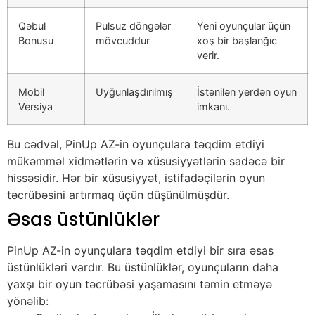
Qəbul
Pulsuz döngələr
Yeni oyunçular üçün
Bonusu
mövcuddur
xoş bir başlanğıc
verir.
Mobil
Uyğunlaşdırılmış
İstənilən yerdən oyun
Versiya
imkanı.
Bu cədvəl, PinUp AZ-in oyunçulara təqdim etdiyi
mükəmməl xidmətlərin və xüsusiyyətlərin sadəcə bir
hissəsidir. Hər bir xüsusiyyət, istifadəçilərin oyun
təcrübəsini artırmaq üçün düşünülmüşdür.
Əsas üstünlüklər
PinUp AZ-in oyunçulara təqdim etdiyi bir sıra əsas
üstünlükləri vardır. Bu üstünlüklər, oyunçuların daha
yaxşı bir oyun təcrübəsi yaşamasını təmin etməyə
yönəlib: