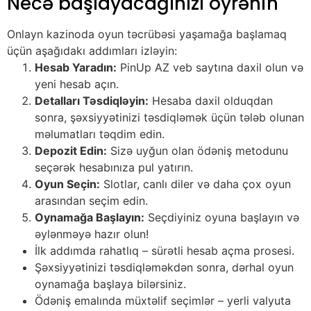
Necə başlayacağınızı öyrənin
Onlayn kazinoda oyun təcrübəsi yaşamağa başlamaq
üçün aşağıdakı addımları izləyin:
Hesab Yaradın:
PinUp AZ veb saytına daxil olun və
yeni hesab açın.
Detalları Təsdiqləyin:
Hesaba daxil olduqdan
sonra, şəxsiyyətinizi təsdiqləmək üçün tələb olunan
məlumatları təqdim edin.
Depozit Edin:
Sizə uyğun olan ödəniş metodunu
seçərək hesabınıza pul yatırın.
Oyun Seçin:
Slotlar, canlı diler və daha çox oyun
arasından seçim edin.
Oynamağa Başlayın:
Seçdiyiniz oyuna başlayın və
əylənməyə hazır olun!
İlk addımda rahatlıq – sürətli hesab açma prosesi.
Şəxsiyyətinizi təsdiqləməkdən sonra, dərhal oyun
oynamağa başlaya bilərsiniz.
Ödəniş emalında müxtəlif seçimlər – yerli valyuta