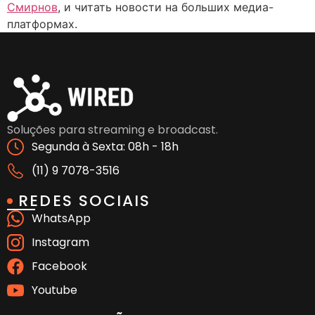
Смирнов
, и читать новости на больших медиа-
платформах.
Soluções para streaming e broadcast.
Segunda à Sexta: 08h - 18h
(11) 9 7078-3516
REDES SOCIAIS
WhatsApp
Instagram
Facebook
Youtube