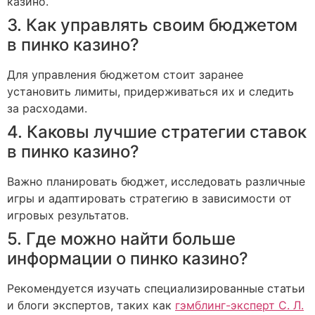
казино.
3. Как управлять своим бюджетом
в пинко казино?
Для управления бюджетом стоит заранее
установить лимиты, придерживаться их и следить
за расходами.
4. Каковы лучшие стратегии ставок
в пинко казино?
Важно планировать бюджет, исследовать различные
игры и адаптировать стратегию в зависимости от
игровых результатов.
5. Где можно найти больше
информации о пинко казино?
Рекомендуется изучать специализированные статьи
и блоги экспертов, таких как
гэмблинг-эксперт С. Л.