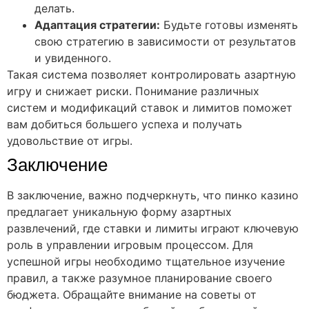
делать.
Адаптация стратегии:
Будьте готовы изменять
свою стратегию в зависимости от результатов
и увиденного.
Такая система позволяет контролировать азартную
игру и снижает риски. Понимание различных
систем и модификаций ставок и лимитов поможет
вам добиться большего успеха и получать
удовольствие от игры.
Заключение
В заключение, важно подчеркнуть, что пинко казино
предлагает уникальную форму азартных
развлечений, где ставки и лимиты играют ключевую
роль в управлении игровым процессом. Для
успешной игры необходимо тщательное изучение
правил, а также разумное планирование своего
бюджета. Обращайте внимание на советы от