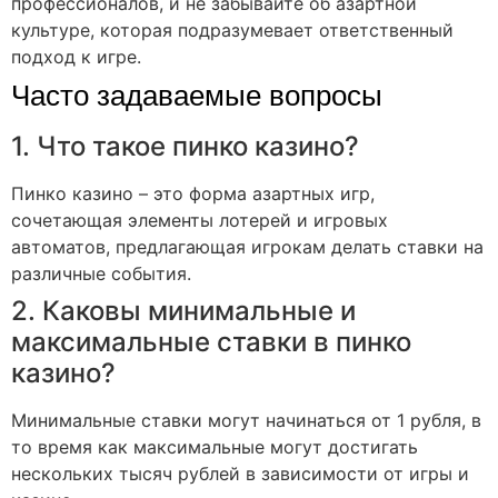
профессионалов, и не забывайте об азартной
культуре, которая подразумевает ответственный
подход к игре.
Часто задаваемые вопросы
1. Что такое пинко казино?
Пинко казино – это форма азартных игр,
сочетающая элементы лотерей и игровых
автоматов, предлагающая игрокам делать ставки на
различные события.
2. Каковы минимальные и
максимальные ставки в пинко
казино?
Минимальные ставки могут начинаться от 1 рубля, в
то время как максимальные могут достигать
нескольких тысяч рублей в зависимости от игры и