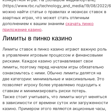
(https://www.rbc.ru/technology_and_media/19/08/2022
можно найти статьи о правилах и нюансах ставок в
азартных играх, что может стать отличным
дополнением к вашим знаниям
скачать пинко
приложение казино
.
Лимиты в пинко казино
Лимиты ставок в пинко казино играют важную роль
в управлении игровым процессом и финансовыми
рисками. Каждое казино устанавливает свои
лимиты, поэтому перед началом игры обязательно
ознакомьтесь с ними. Обычно лимиты делятся на
две категории: минимальные и максимальные. Это
позволяет игроку более управляемо подходить к
ставкам и минимизировать риски потерь.
Также стоит учитывать, что лимиты могут меняться
в зависимости от времени суток или загруженности
казино. Примером этого являются акционные часы,