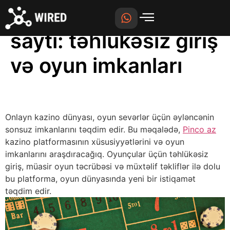
Pinko casino rəsmi
saytı: təhlükəsiz giriş
və oyun imkanları
Onlayn kazino dünyası, oyun sevərlər üçün əyləncənin
sonsuz imkanlarını təqdim edir. Bu məqalədə,
Pinco az
kazino platformasının xüsusiyyətlərini və oyun
imkanlarını araşdıracağıq. Oyunçular üçün təhlükəsiz
giriş, müasir oyun təcrübəsi və müxtəlif təkliflər ilə dolu
bu platforma, oyun dünyasında yeni bir istiqamət
təqdim edir.