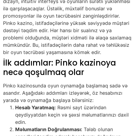
dizayn, intuitiv interfeys və oyunların sürətli yüklənməsi
ilə qarşılaşacaqlar. Üstəlik, müxtəlif bonuslar və
promosyonlar ilə oyun təcrübəsini zənginləşdirirlər.
Pinko kazino, istifadəçilərinə yüksək səviyyədə müştəri
dəstəyi təqdim edir. Hər hansı bir sualınız və ya
problemi olduğunda, müştəri xidməti ilə əlaqə saxlamaq
mümkündür. Bu, istifadəçilərin daha rahat və təhlükəsiz
bir oyun təcrübəsi yaşamasına kömək edir.
İlk addımlar: Pinko kazinoya
necə qoşulmaq olar
Pinko kazinosunda oyun oynamağa başlamaq sadə və
asandır. Aşağıdakı addımları izləyərək, öz hesabınızı
yarada və oynamağa başlaya bilərsiniz:
Hesab Yaratmaq:
Rəsmi sayt üzərindən
qeydiyyatdan keçin və şəxsi məlumatlarınızı daxil
edin.
Məlumatların Doğrulanması:
Tələb olunan