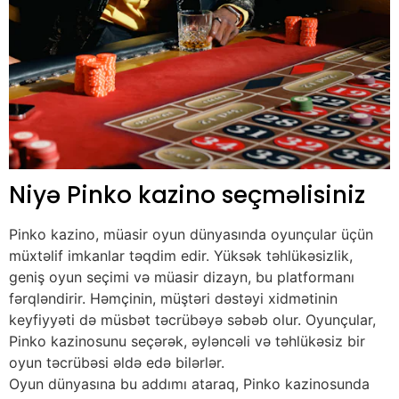
Niyə Pinko kazino seçməlisiniz
Pinko kazino, müasir oyun dünyasında oyunçular üçün
müxtəlif imkanlar təqdim edir. Yüksək təhlükəsizlik,
geniş oyun seçimi və müasir dizayn, bu platformanı
fərqləndirir. Həmçinin, müştəri dəstəyi xidmətinin
keyfiyyəti də müsbət təcrübəyə səbəb olur. Oyunçular,
Pinko kazinosunu seçərək, əyləncəli və təhlükəsiz bir
oyun təcrübəsi əldə edə bilərlər.
Oyun dünyasına bu addımı ataraq, Pinko kazinosunda