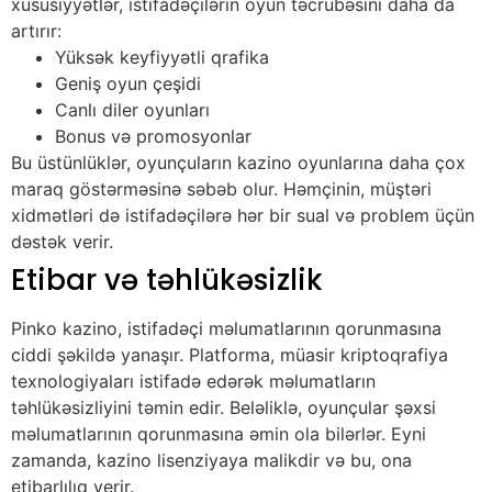
xüsusiyyətlər, istifadəçilərin oyun təcrübəsini daha da
artırır:
Yüksək keyfiyyətli qrafika
Geniş oyun çeşidi
Canlı diler oyunları
Bonus və promosyonlar
Bu üstünlüklər, oyunçuların kazino oyunlarına daha çox
maraq göstərməsinə səbəb olur. Həmçinin, müştəri
xidmətləri də istifadəçilərə hər bir sual və problem üçün
dəstək verir.
Etibar və təhlükəsizlik
Pinko kazino, istifadəçi məlumatlarının qorunmasına
ciddi şəkildə yanaşır. Platforma, müasir kriptoqrafiya
texnologiyaları istifadə edərək məlumatların
təhlükəsizliyini təmin edir. Beləliklə, oyunçular şəxsi
məlumatlarının qorunmasına əmin ola bilərlər. Eyni
zamanda, kazino lisenziyaya malikdir və bu, ona
etibarlılıq verir.