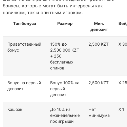
бонусы, которые могут быть интересны как
новичкам, так и опытным игрокам.
Тип бонуса
Размер
Мин.
Вей
депозит
Приветственный
150% до
2,500 KZT
Х 3
бонус
2,500,000 KZT
+ 250
бесплатных
спинов
Бонус на первый
Бонус 100% на
2,500 KZT
Х 2
депозит
первый
депозит
Кэшбэк
До 10% на
Нет
Х 1
еженедельные
минимума
проигрыши