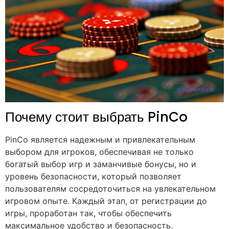
Почему стоит выбрать PinCo
PinCo является надежным и привлекательным
выбором для игроков, обеспечивая не только
богатый выбор игр и заманчивые бонусы, но и
уровень безопасности, который позволяет
пользователям сосредоточиться на увлекательном
игровом опыте. Каждый этап, от регистрации до
игры, проработан так, чтобы обеспечить
максимальное удобство и безопасность.