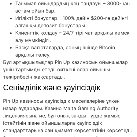
Танымал ойындардың кең таңдауы – 3000-нан
астам ойын бар.
Игілікті бонустар – 100% дейін $200-ге дейінгі
алғашқы депозит бонустары.
Клиенттік қолдау – 24/7 тірі чат арқылы көмек
алу мүмкіндігі.
Басқа валюталарда, соның ішінде Bitcoin
арқылы төлеу.
Бұл артықшылықтар Pin Up казиносын ойыншылар
үшін тартымды етеді, өйткені олар ойыншы
тәжірибесін жақсартады.
Сенімділік және қауіпсіздік
Pin Up казиносы қауіпсіздік мәселелеріне үлкен
назар аударады. Казино Malta Gaming Authority
лицензиясына ие, бұл оның заңды түрде жұмыс
істейтінін және ойыншыларға қауіпсіздік
стандарттарына сай қызмет көрсететінін көрсетеді.