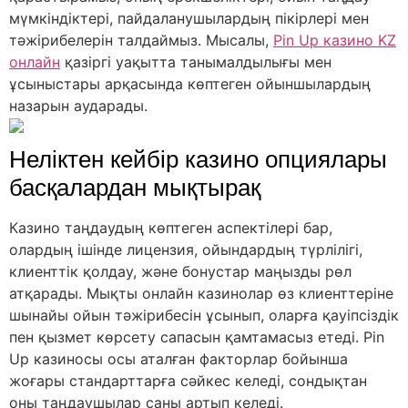
мүмкіндіктері, пайдаланушылардың пікірлері мен
тәжірибелерін талдаймыз. Мысалы,
Pin Up казино KZ
онлайн
қазіргі уақытта танымалдылығы мен
ұсыныстары арқасында көптеген ойыншылардың
назарын аударады.
Неліктен кейбір казино опциялары
басқалардан мықтырақ
Казино таңдаудың көптеген аспектілері бар,
олардың ішінде лицензия, ойындардың түрлілігі,
клиенттік қолдау, және бонустар маңызды рөл
атқарады. Мықты онлайн казинолар өз клиенттеріне
шынайы ойын тәжірибесін ұсынып, оларға қауіпсіздік
пен қызмет көрсету сапасын қамтамасыз етеді. Pin
Up казиносы осы аталған факторлар бойынша
жоғары стандарттарға сәйкес келеді, сондықтан
оны таңдаушылар саны артып келеді.