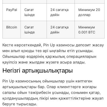
PayPal
Сағат
24 сағатқа
Минимум 20
ішінде
дейін
доллар
Bitcoin
Сағат
24 сағатқа
Минимум
ішінде
дейін
0.001 BTC
Кесте көрсеткендей, Pin Up казиносы депозит жасау
мен алып қоюды тез әрі ыңғайлы етіп ұсынады.
Ойыншылар өздерінің қаржылық операцияларын
қауіпсіз және жылдам жүзеге асыра алады.
Негізгі артықшылықтары
Pin Up казиносының ойыншылар үшін көптеген
артықшылықтары бар. Олар клиенттерге жоғары
сапалы ойын тәжірибесін ұсынады, сонымен қатар,
қолданушылардың пікірі мен қажеттіліктеріне жауап
беруге тырысады.