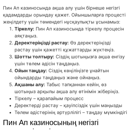
Пин Ап казиносында ақша алу үшін бірнеше негізгі
қадамдарды орындау қажет. Ойыншыларға процесті
жеңілдету үшін төмендегі нұсқаулықты ұсынамыз:
Тіркелу:
Пин Ап казиносында тіркелу процесін
аяқтаңыз.
Деректеріңізді растау:
Өз деректеріңізді
растау үшін қажетті құжаттарды жүктеңіз.
Шотты толтыру:
Сіздің шотыңызға ақша енгізу
үшін төлем әдісін таңдаңыз.
Ойын таңдау:
Сіздің көңіліңізге ұнайтын
ойындарды таңдаңыз және ойнаңыз.
Ақшаны алу:
Табыс тапқаннан кейін, өз
шотыңыз арқылы ақша алу өтінімін жіберіңіз.
Тіркелу – қарапайым процесс
Деректерді растау – қауіпсіздік үшін маңызды
Төлем әдістерінің әртүрлілігі – таңдау мүмкіндігі
Пин Ап казиносының негізгі