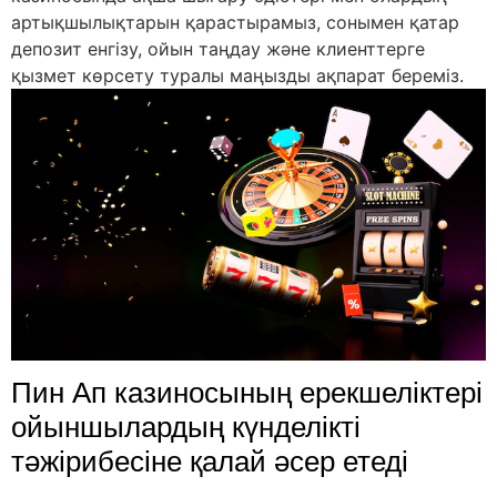
артықшылықтарын қарастырамыз, сонымен қатар
депозит енгізу, ойын таңдау және клиенттерге
қызмет көрсету туралы маңызды ақпарат береміз.
Пин Ап казиносының ерекшеліктері
ойыншылардың күнделікті
тәжірибесіне қалай әсер етеді