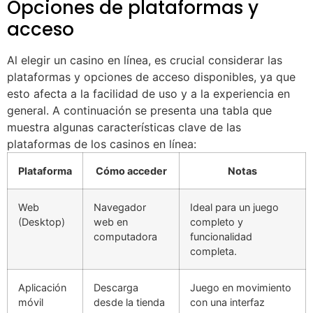
Opciones de plataformas y
acceso
Al elegir un casino en línea, es crucial considerar las
plataformas y opciones de acceso disponibles, ya que
esto afecta a la facilidad de uso y a la experiencia en
general. A continuación se presenta una tabla que
muestra algunas características clave de las
plataformas de los casinos en línea:
Plataforma
Cómo acceder
Notas
Web
Navegador
Ideal para un juego
(Desktop)
web en
completo y
computadora
funcionalidad
completa.
Aplicación
Descarga
Juego en movimiento
móvil
desde la tienda
con una interfaz