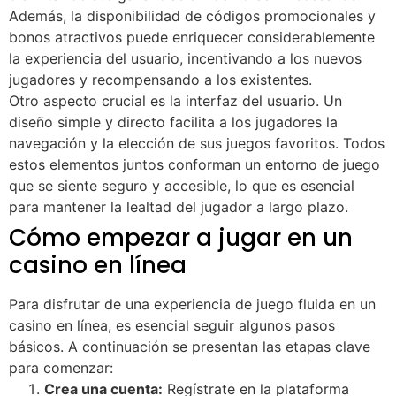
Además, la disponibilidad de códigos promocionales y
bonos atractivos puede enriquecer considerablemente
la experiencia del usuario, incentivando a los nuevos
jugadores y recompensando a los existentes.
Otro aspecto crucial es la interfaz del usuario. Un
diseño simple y directo facilita a los jugadores la
navegación y la elección de sus juegos favoritos. Todos
estos elementos juntos conforman un entorno de juego
que se siente seguro y accesible, lo que es esencial
para mantener la lealtad del jugador a largo plazo.
Cómo empezar a jugar en un
casino en línea
Para disfrutar de una experiencia de juego fluida en un
casino en línea, es esencial seguir algunos pasos
básicos. A continuación se presentan las etapas clave
para comenzar:
Crea una cuenta:
Regístrate en la plataforma