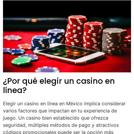
¿Por qué elegir un casino en
línea?
Elegir un casino en línea en México implica considerar
varios factores que impactan en tu experiencia de
juego. Un casino bien establecido que ofrezca
seguridad, múltiples métodos de pago y atractivos
códigos promocionales puede ser la opción más