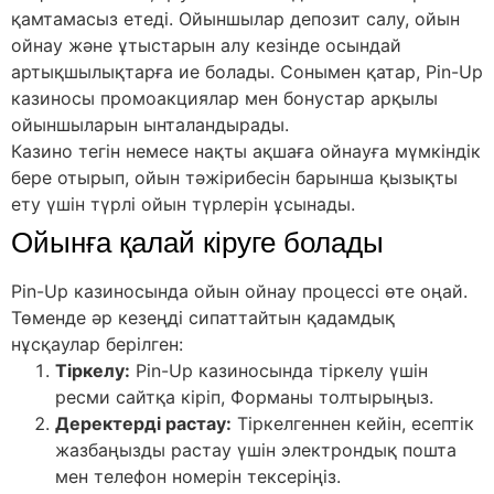
қамтамасыз етеді. Ойыншылар депозит салу, ойын
ойнау және ұтыстарын алу кезінде осындай
артықшылықтарға ие болады. Сонымен қатар, Pin-Up
казиносы промоакциялар мен бонустар арқылы
ойыншыларын ынталандырады.
Казино тегін немесе нақты ақшаға ойнауға мүмкіндік
бере отырып, ойын тәжірибесін барынша қызықты
ету үшін түрлі ойын түрлерін ұсынады.
Ойынға қалай кіруге болады
Pin-Up казиносында ойын ойнау процессі өте оңай.
Төменде әр кезеңді сипаттайтын қадамдық
нұсқаулар берілген:
Тіркелу:
Pin-Up казиносында тіркелу үшін
ресми сайтқа кіріп, Форманы толтырыңыз.
Деректерді растау:
Тіркелгеннен кейін, есептік
жазбаңызды растау үшін электрондық пошта
мен телефон номерін тексеріңіз.