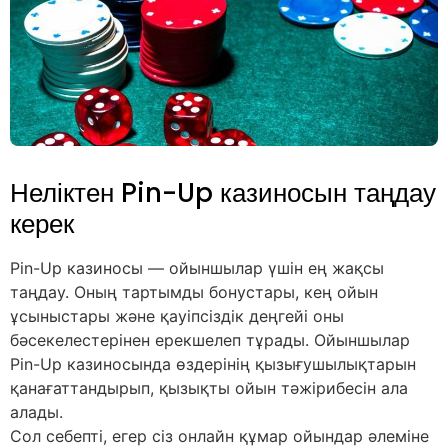
Неліктен Pin-Up казиносын таңдау
керек
Pin-Up казиносы — ойыншылар үшін ең жақсы
таңдау. Оның тартымды бонустары, кең ойын
ұсыныстары және қауіпсіздік деңгейі оны
бәсекелестерінен ерекшелеп тұрады. Ойыншылар
Pin-Up казиносында өздерінің қызығушылықтарын
қанағаттандырып, қызықты ойын тәжірибесін ала
алады.
Сол себепті, егер сіз онлайн құмар ойындар әлеміне