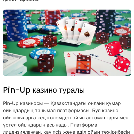
Pin-Up казино туралы
Pin-Up казиносы — Қазақстандағы онлайн құмар
ойындардың танымал платформасы. Бұл казино
ойыншыларға кең көлемдегі ойын автоматтары мен
үстел ойындарын ұсынады. Платформа
лицензияланған, қауіпсіз және әділ ойын тәжірибесін