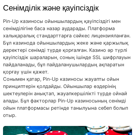
Сенімділік және қауіпсіздік
Pin-Up казиносы ойыншылардың қауіпсіздігі мен
сенімділігіне баса назар аударады. Платформа
халықаралық стандарттарға сәйкес лицензияланған.
Бұл казинода ойыншылардың жеке және қаржылық
деректері сенімді түрде қорғалған. Казино әр түрлі
қауіпсіздік шараларын, соның ішінде SSL шифрлауын
пайдаланады, бұл пайдаланушылардың ақпаратын
қорғау үшін қажет.
Сонымен қатар, Pin-Up казиносы жауапты ойын
принциптерін қолдайды. Ойыншылар өздерінің
шектеулерін анықтап, жауапкершілікті түрде ойнай
алады. Бұл факторлар Pin-Up казиносының сенімді
ойын платформасы ретінде танылуына себеп болып
отыр.