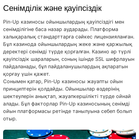
Сенімділік және қауіпсіздік
Pin-Up казиносы ойыншылардың қауіпсіздігі мен
сенімділігіне баса назар аударады. Платформа
халықаралық стандарттарға сәйкес лицензияланған.
Бұл казинода ойыншылардың жеке және қаржылық
деректері сенімді түрде қорғалған. Казино әр түрлі
қауіпсіздік шараларын, соның ішінде SSL шифрлауын
пайдаланады, бұл пайдаланушылардың ақпаратын
қорғау үшін қажет.
Сонымен қатар, Pin-Up казиносы жауапты ойын
принциптерін қолдайды. Ойыншылар өздерінің
шектеулерін анықтап, жауапкершілікті түрде ойнай
алады. Бұл факторлар Pin-Up казиносының сенімді
ойын платформасы ретінде танылуына себеп болып
отыр.