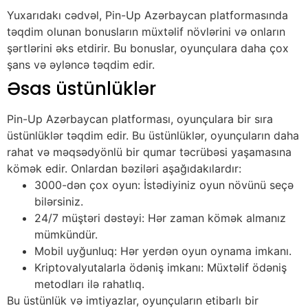
Yuxarıdakı cədvəl, Pin-Up Azərbaycan platformasında
təqdim olunan bonusların müxtəlif növlərini və onların
şərtlərini əks etdirir. Bu bonuslar, oyunçulara daha çox
şans və əyləncə təqdim edir.
Əsas üstünlüklər
Pin-Up Azərbaycan platforması, oyunçulara bir sıra
üstünlüklər təqdim edir. Bu üstünlüklər, oyunçuların daha
rahat və məqsədyönlü bir qumar təcrübəsi yaşamasına
kömək edir. Onlardan bəziləri aşağıdakılardır:
3000-dən çox oyun: İstədiyiniz oyun növünü seçə
bilərsiniz.
24/7 müştəri dəstəyi: Hər zaman kömək almanız
mümkündür.
Mobil uyğunluq: Hər yerdən oyun oynama imkanı.
Kriptovalyutalarla ödəniş imkanı: Müxtəlif ödəniş
metodları ilə rahatlıq.
Bu üstünlük və imtiyazlar, oyunçuların etibarlı bir