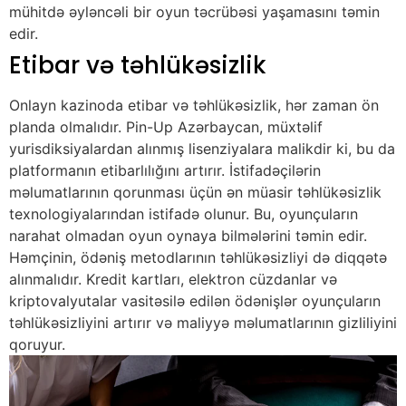
mühitdə əyləncəli bir oyun təcrübəsi yaşamasını təmin
edir.
Etibar və təhlükəsizlik
Onlayn kazinoda etibar və təhlükəsizlik, hər zaman ön
planda olmalıdır. Pin-Up Azərbaycan, müxtəlif
yurisdiksiyalardan alınmış lisenziyalara malikdir ki, bu da
platformanın etibarlılığını artırır. İstifadəçilərin
məlumatlarının qorunması üçün ən müasir təhlükəsizlik
texnologiyalarından istifadə olunur. Bu, oyunçuların
narahat olmadan oyun oynaya bilmələrini təmin edir.
Həmçinin, ödəniş metodlarının təhlükəsizliyi də diqqətə
alınmalıdır. Kredit kartları, elektron cüzdanlar və
kriptovalyutalar vasitəsilə edilən ödənişlər oyunçuların
təhlükəsizliyini artırır və maliyyə məlumatlarının gizliliyini
qoruyur.