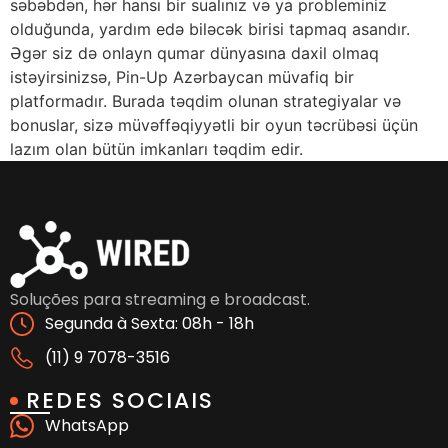
səbəbdən, hər hansı bir sualınız və ya probleminiz
olduğunda, yardım edə biləcək birisi tapmaq asandır.
Əgər siz də onlayn qumar dünyasına daxil olmaq
istəyirsinizsə, Pin-Up Azərbaycan müvafiq bir
platformadır. Burada təqdim olunan strategiyalar və
bonuslar, sizə müvəffəqiyyətli bir oyun təcrübəsi üçün
lazım olan bütün imkanları təqdim edir.
Soluções para streaming e broadcast.
Segunda à Sexta: 08h - 18h
(11) 9 7078-3516
REDES SOCIAIS
WhatsApp