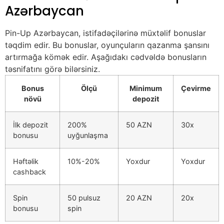
Azərbaycan
Pin-Up Azərbaycan, istifadəçilərinə müxtəlif bonuslar
təqdim edir. Bu bonuslar, oyunçuların qazanma şansını
artırmağa kömək edir. Aşağıdakı cədvəldə bonusların
təsnifatını görə bilərsiniz.
Bonus
Ölçü
Minimum
Çevirme
növü
depozit
İlk depozit
200%
50 AZN
30x
bonusu
uyğunlaşma
Həftəlik
10%-20%
Yoxdur
Yoxdur
cashback
Spin
50 pulsuz
20 AZN
20x
bonusu
spin