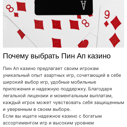
Почему выбрать Пин Ап казино
Пин Ап казино предлагает своим игрокам
уникальный опыт азартных игр, сочетающий в себе
широкий выбор игр, удобные мобильные
приложения и надежную поддержку. Благодаря
легальной лицензии и моментальным выплатам,
каждый игрок может чувствовать себя защищенным
и уверенным в своем выборе.
Если вы ищете надежное казино с богатым
ассортиментом игр и высоким уровнем