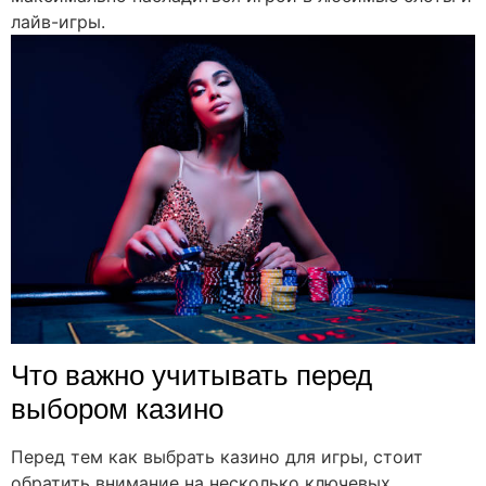
лайв-игры.
Что важно учитывать перед
выбором казино
Перед тем как выбрать казино для игры, стоит
обратить внимание на несколько ключевых