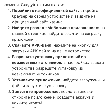
времени. Следуйте этим шагам:
Перейдите на официальный сайт:
откройте
браузер на своем устройстве и зайдите на
официальный сайт казино.
Найдите раздел «Мобильное приложение»:
на
главной странице найдите ссылки на загрузку
приложения.
Скачайте APK-файл:
нажмите на кнопку для
загрузки APK-файла на ваше устройство.
Разрешите установку приложений из
неизвестных источников:
в настройках вашего
устройства разрешите установку из
незнакомых источников.
Установите приложение:
найдите загруженный
файл и запустите установку.
Запустите приложение:
после установки
откройте приложение, создайте аккаунт и
начните играть!