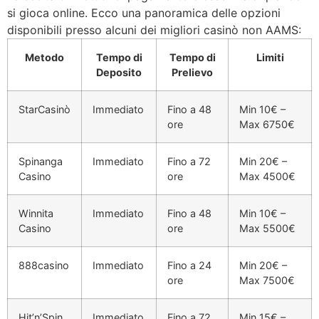
si gioca online. Ecco una panoramica delle opzioni
disponibili presso alcuni dei migliori casinò non AAMS:
Metodo
Tempo di
Tempo di
Limiti
Deposito
Prelievo
StarCasinò
Immediato
Fino a 48
Min 10€ –
ore
Max 6750€
Spinanga
Immediato
Fino a 72
Min 20€ –
Casino
ore
Max 4500€
Winnita
Immediato
Fino a 48
Min 10€ –
Casino
ore
Max 5500€
888casino
Immediato
Fino a 24
Min 20€ –
ore
Max 7500€
Hit’n’Spin
Immediato
Fino a 72
Min 15€ –