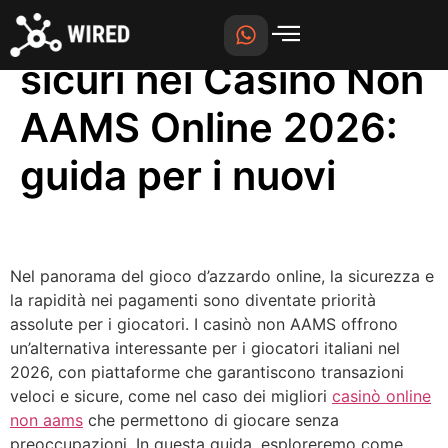
Pagamenti rapidi e
sicuri nei Casinò Non
AAMS Online 2026:
guida per i nuovi
Nel panorama del gioco d’azzardo online, la sicurezza e
la rapidità nei pagamenti sono diventate priorità
assolute per i giocatori. I casinò non AAMS offrono
un’alternativa interessante per i giocatori italiani nel
2026, con piattaforme che garantiscono transazioni
veloci e sicure, come nel caso dei migliori
casinò online
non aams
che permettono di giocare senza
preoccupazioni. In questa guida, esploreremo come