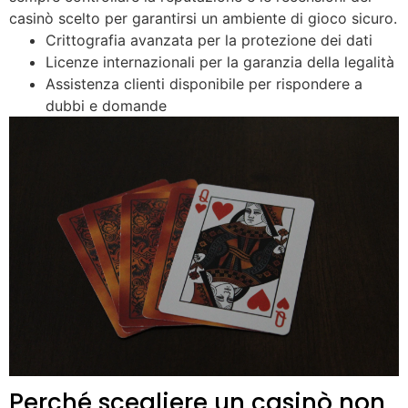
casinò scelto per garantirsi un ambiente di gioco sicuro.
Crittografia avanzata per la protezione dei dati
Licenze internazionali per la garanzia della legalità
Assistenza clienti disponibile per rispondere a
dubbi e domande
Perché scegliere un casinò non