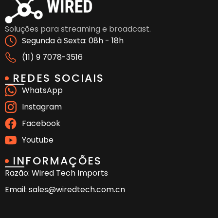
Soluções para streaming e broadcast.
Segunda à Sexta: 08h - 18h
(11) 9 7078-3516
REDES SOCIAIS
WhatsApp
Instagram
Facebook
Youtube
INFORMAÇÕES
Razão: Wired Tech Imports
Email: sales@wiredtech.com.cn