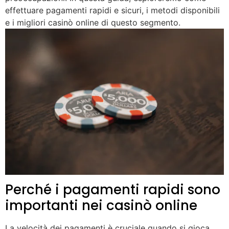
effettuare pagamenti rapidi e sicuri, i metodi disponibili
e i migliori casinò online di questo segmento.
Perché i pagamenti rapidi sono
importanti nei casinò online
La velocità dei pagamenti è cruciale quando si gioca