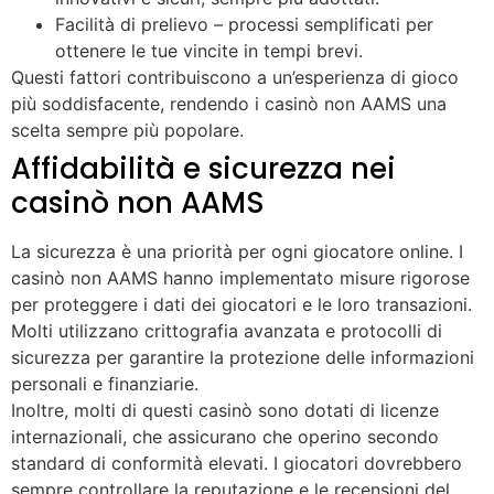
Facilità di prelievo – processi semplificati per
ottenere le tue vincite in tempi brevi.
Questi fattori contribuiscono a un’esperienza di gioco
più soddisfacente, rendendo i casinò non AAMS una
scelta sempre più popolare.
Affidabilità e sicurezza nei
casinò non AAMS
La sicurezza è una priorità per ogni giocatore online. I
casinò non AAMS hanno implementato misure rigorose
per proteggere i dati dei giocatori e le loro transazioni.
Molti utilizzano crittografia avanzata e protocolli di
sicurezza per garantire la protezione delle informazioni
personali e finanziarie.
Inoltre, molti di questi casinò sono dotati di licenze
internazionali, che assicurano che operino secondo
standard di conformità elevati. I giocatori dovrebbero
sempre controllare la reputazione e le recensioni del