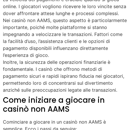
online. I giocatori vogliono ricevere le loro vincite senza
dover affrontare attese lunghe e processi complessi.
Nei casinò non AAMS, questo aspetto è particolarmente
importante, poiché molte piattaforme si stanno
impegnando a velocizzare le transazioni. Fattori come
la facilità d’uso, l’assistenza clienti e le opzioni di
pagamento disponibili influenzano direttamente
l’esperienza di gioco.
Inoltre, la sicurezza delle operazioni finanziarie è
fondamentale. I casinò che offrono metodi di
pagamento sicuri e rapidi ispirano fiducia nei giocatori,
permettendo loro di concentrarsi sul divertimento
anziché sulle preoccupazioni legate alle transazioni.
Come iniziare a giocare in
casinò non AAMS
Cominciare a giocare in un casinò non AAMS è
semplice. Ecco i passi da seguire: