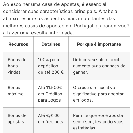
Ao escolher uma casa de apostas, é essencial
considerar suas características principais. A tabela
abaixo resume os aspectos mais importantes das
melhores casas de apostas em Portugal, ajudando você
a fazer uma escolha informada.
Recursos
Detalhes
Por que é importante
Bónus de
100% para
Dobrar seu saldo inicial
boas-
depósitos
aumenta suas chances de
vindas
de até 200 €
ganhar.
Bónus
Até 11.500€
Oferece um incentivo
máximo
em Créditos
significativo para apostar
para Jogos
em jogos.
Bónus de
Até €/£ 60
Permite que você aposte
apostas
em free bets
sem risco, testando suas
estratégias.