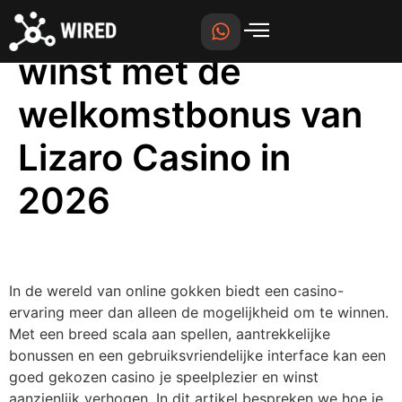
Maximaliseer je
winst met de
welkomstbonus van
Lizaro Casino in
2026
In de wereld van online gokken biedt een casino-
ervaring meer dan alleen de mogelijkheid om te winnen.
Met een breed scala aan spellen, aantrekkelijke
bonussen en een gebruiksvriendelijke interface kan een
goed gekozen casino je speelplezier en winst
aanzienlijk verhogen. In dit artikel bespreken we hoe je