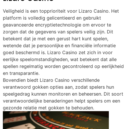
Veiligheid is een topprioriteit voor Lizaro Casino. Het
platform is volledig gelicentieerd en gebruikt
geavanceerde encryptietechnologie om ervoor te
zorgen dat de gegevens van spelers veilig zijn. Dit
betekent dat je met een gerust hart kunt spelen,
wetende dat je persoonlijke en financiële informatie
goed beschermd is. Lizaro Casino zet zich in voor
eerlijke speelomstandigheden, wat betekent dat alle
spellen regelmatig worden gecontroleerd op eerlijkheid
en transparantie.
Bovendien biedt Lizaro Casino verschillende
verantwoord gokken opties aan, zodat spelers hun
speelgedrag kunnen monitoren en beheersen. Dit soort
verantwoordelijke benaderingen helpt spelers om een
gezonde relatie met gokken te behouden.