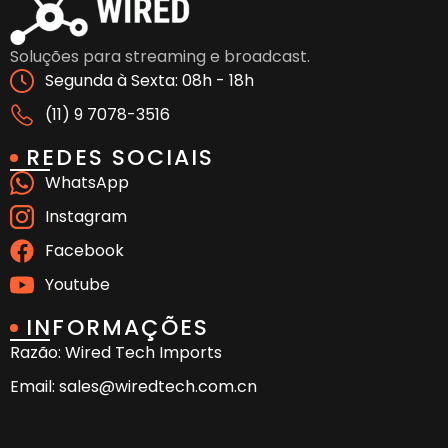
Soluções para streaming e broadcast.
Segunda à Sexta: 08h - 18h
(11) 9 7078-3516
REDES SOCIAIS
WhatsApp
Instagram
Facebook
Youtube
INFORMAÇÕES
Razão: Wired Tech Imports
Email: sales@wiredtech.com.cn