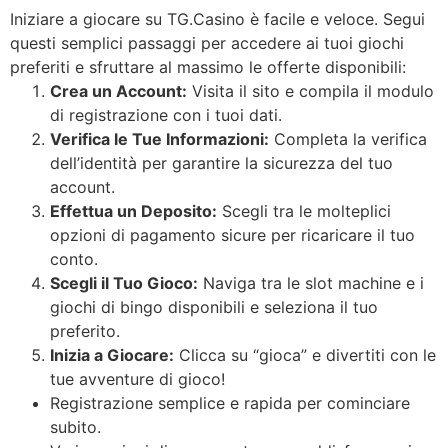
Iniziare a giocare su TG.Casino è facile e veloce. Segui
questi semplici passaggi per accedere ai tuoi giochi
preferiti e sfruttare al massimo le offerte disponibili:
Crea un Account:
Visita il sito e compila il modulo
di registrazione con i tuoi dati.
Verifica le Tue Informazioni:
Completa la verifica
dell’identità per garantire la sicurezza del tuo
account.
Effettua un Deposito:
Scegli tra le molteplici
opzioni di pagamento sicure per ricaricare il tuo
conto.
Scegli il Tuo Gioco:
Naviga tra le slot machine e i
giochi di bingo disponibili e seleziona il tuo
preferito.
Inizia a Giocare:
Clicca su “gioca” e divertiti con le
tue avventure di gioco!
Registrazione semplice e rapida per cominciare
subito.