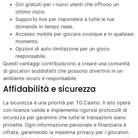
Giri gratuiti per i nuovi utenti che offrono un
ottimo inizio.
Supporto live per rispondere a tutte le tue
domande in tempo reale.
Accesso mobile per giocare ovunque e in qualsiasi
momento.
Opzioni di auto-limitazione per un gioco
responsabile.
Questi vantaggi contribuiscono a creare una comunità
di giocatori soddisfatti che possono divertirsi in un
ambiente sicuro e responsabile.
Affidabilità e sicurezza
La sicurezza è una priorità per TG.Casino. Il sito opera
con licenze valide e implementa rigorosi protocolli di
sicurezza per garantire che tutte le transazioni siano
protette. Ogni informazione personale e finanziaria è
cifrata, garantendo la massima privacy per i giocatori.