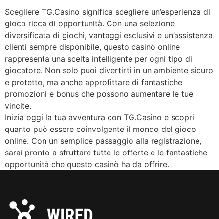
Scegliere TG.Casino significa scegliere un’esperienza di
gioco ricca di opportunità. Con una selezione
diversificata di giochi, vantaggi esclusivi e un’assistenza
clienti sempre disponibile, questo casinò online
rappresenta una scelta intelligente per ogni tipo di
giocatore. Non solo puoi divertirti in un ambiente sicuro
e protetto, ma anche approfittare di fantastiche
promozioni e bonus che possono aumentare le tue
vincite.
Inizia oggi la tua avventura con TG.Casino e scopri
quanto può essere coinvolgente il mondo del gioco
online. Con un semplice passaggio alla registrazione,
sarai pronto a sfruttare tutte le offerte e le fantastiche
opportunità che questo casinò ha da offrire.