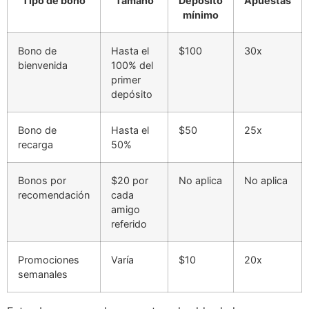
Tipo de bono
Tamaño
Depósito
Apuestas
mínimo
Bono de
Hasta el
$100
30x
bienvenida
100% del
primer
depósito
Bono de
Hasta el
$50
25x
recarga
50%
Bonos por
$20 por
No aplica
No aplica
recomendación
cada
amigo
referido
Promociones
Varía
$10
20x
semanales