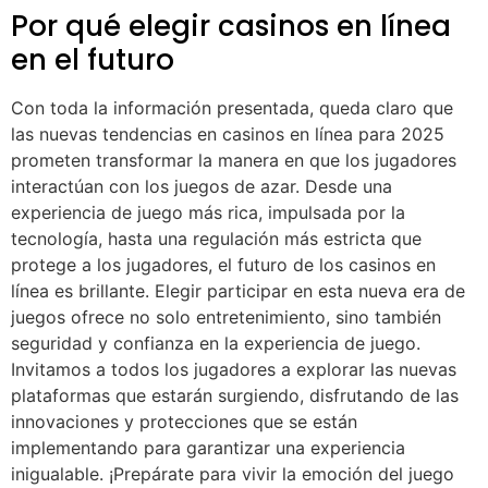
Por qué elegir casinos en línea
en el futuro
Con toda la información presentada, queda claro que
las nuevas tendencias en casinos en línea para 2025
prometen transformar la manera en que los jugadores
interactúan con los juegos de azar. Desde una
experiencia de juego más rica, impulsada por la
tecnología, hasta una regulación más estricta que
protege a los jugadores, el futuro de los casinos en
línea es brillante. Elegir participar en esta nueva era de
juegos ofrece no solo entretenimiento, sino también
seguridad y confianza en la experiencia de juego.
Invitamos a todos los jugadores a explorar las nuevas
plataformas que estarán surgiendo, disfrutando de las
innovaciones y protecciones que se están
implementando para garantizar una experiencia
inigualable. ¡Prepárate para vivir la emoción del juego